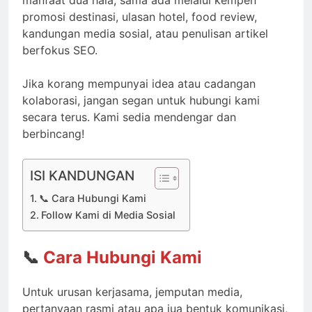
promosi destinasi, ulasan hotel, food review,
kandungan media sosial, atau penulisan artikel
berfokus SEO.
Jika korang mempunyai idea atau cadangan
kolaborasi, jangan segan untuk hubungi kami
secara terus. Kami sedia mendengar dan
berbincang!
ISI KANDUNGAN
📞 Cara Hubungi Kami
Follow Kami di Media Sosial
📞
Cara Hubungi Kami
Untuk urusan kerjasama, jemputan media,
pertanyaan rasmi atau apa jua bentuk komunikasi,