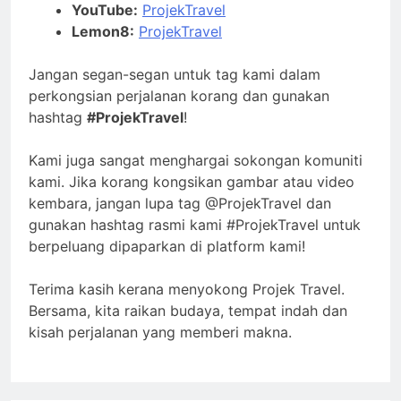
YouTube:
ProjekTravel
Lemon8:
ProjekTravel
Jangan segan-segan untuk tag kami dalam
perkongsian perjalanan korang dan gunakan
hashtag
#ProjekTravel
!
Kami juga sangat menghargai sokongan komuniti
kami. Jika korang kongsikan gambar atau video
kembara, jangan lupa tag @ProjekTravel dan
gunakan hashtag rasmi kami #ProjekTravel untuk
berpeluang dipaparkan di platform kami!
Terima kasih kerana menyokong Projek Travel.
Bersama, kita raikan budaya, tempat indah dan
kisah perjalanan yang memberi makna.