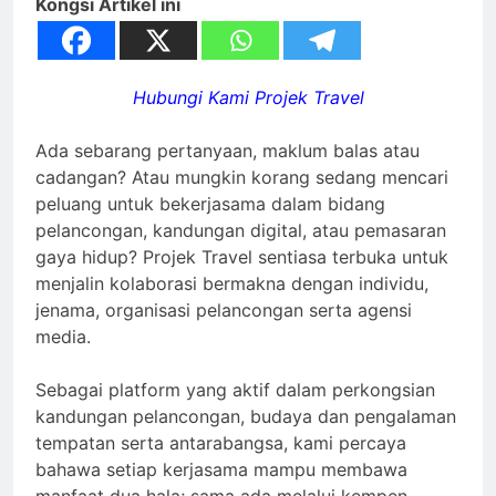
Kongsi Artikel ini
Hubungi Kami Projek Travel
Ada sebarang pertanyaan, maklum balas atau
cadangan? Atau mungkin korang sedang mencari
peluang untuk bekerjasama dalam bidang
pelancongan, kandungan digital, atau pemasaran
gaya hidup? Projek Travel sentiasa terbuka untuk
menjalin kolaborasi bermakna dengan individu,
jenama, organisasi pelancongan serta agensi
media.
Sebagai platform yang aktif dalam perkongsian
kandungan pelancongan, budaya dan pengalaman
tempatan serta antarabangsa, kami percaya
bahawa setiap kerjasama mampu membawa
manfaat dua hala; sama ada melalui kempen