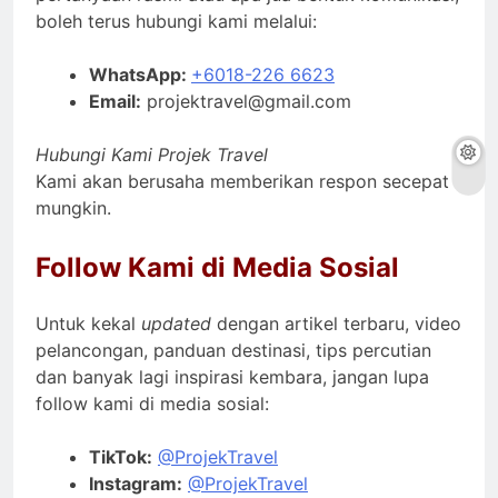
boleh terus hubungi kami melalui:
WhatsApp:
+6018-226 6623
Email:
projektravel@gmail.com
Hubungi Kami Projek Travel
Kami akan berusaha memberikan respon secepat
mungkin.
Follow Kami di Media Sosial
Untuk kekal
updated
dengan artikel terbaru, video
pelancongan, panduan destinasi, tips percutian
dan banyak lagi inspirasi kembara, jangan lupa
follow kami di media sosial:
TikTok:
@ProjekTravel
Instagram:
@ProjekTravel