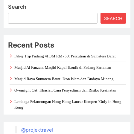
Search
SEARCH
Recent Posts
Pakej Trip Padang 4H3M RM750: Percutian di Sumatera Barat
Masjid Al Fauzan: Masjid Kapal Ikonik di Padang Pariaman
Masjid Raya Sumatera Barat: Ikon Islam dan Budaya Minang
Overnight Oat: Khasiat, Cara Penyediaan dan Risiko Kesihatan
Lembaga Pelancongan Hong Kong Lancar Kempen ‘Only in Hong
Kong’
@projektravel