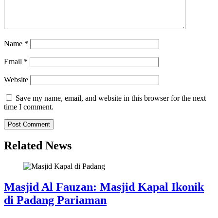
Name
*
Email
*
Website
Save my name, email, and website in this browser for the next
time I comment.
Related News
Masjid Al Fauzan: Masjid Kapal Ikonik
di Padang Pariaman