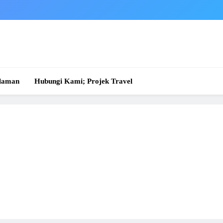
laman
Hubungi Kami; Projek Travel