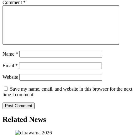
Comment
*
Name
*
Email
*
Website
Save my name, email, and website in this browser for the next
time I comment.
Related News