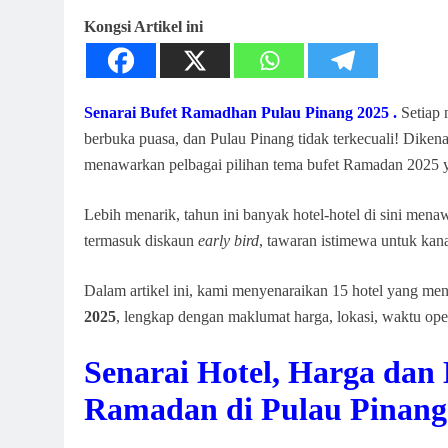
Kongsi Artikel ini
Senarai Bufet Ramadhan Pulau Pinang 2025 .
Setiap
berbuka puasa, dan Pulau Pinang tidak terkecuali! Dikenal
menawarkan pelbagai pilihan tema bufet Ramadan 2025 y
Lebih menarik, tahun ini banyak hotel-hotel di sini me
termasuk diskaun
early bird
, tawaran istimewa untuk kan
Dalam artikel ini, kami menyenaraikan 15 hotel yang m
2025
, lengkap dengan maklumat harga, lokasi, waktu ope
Senarai Hotel, Harga da
Ramadan di Pulau Pinang