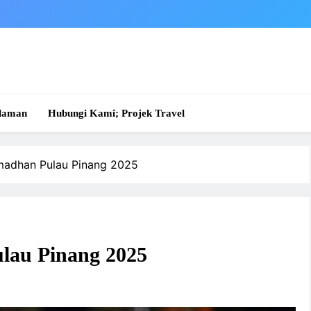
laman
Hubungi Kami; Projek Travel
madhan Pulau Pinang 2025
lau Pinang 2025