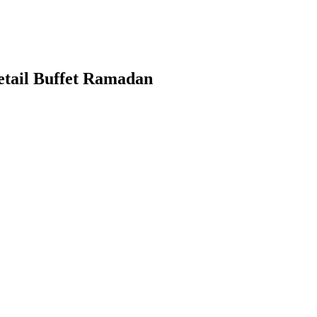
etail Buffet Ramadan