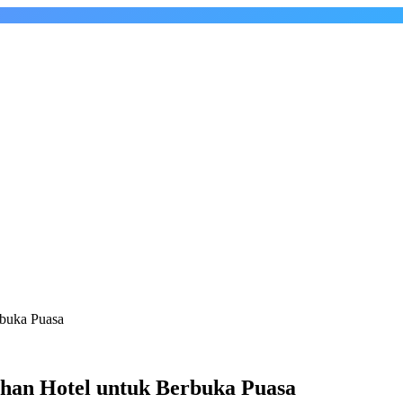
rbuka Puasa
ihan Hotel untuk Berbuka Puasa