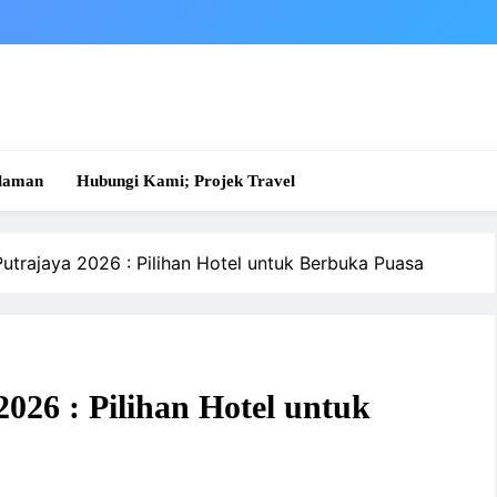
laman
Hubungi Kami; Projek Travel
utrajaya 2026 : Pilihan Hotel untuk Berbuka Puasa
026 : Pilihan Hotel untuk