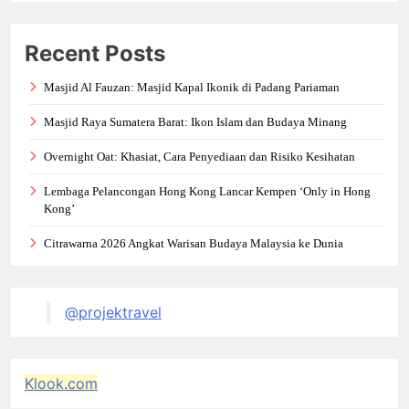
Recent Posts
Masjid Al Fauzan: Masjid Kapal Ikonik di Padang Pariaman
Masjid Raya Sumatera Barat: Ikon Islam dan Budaya Minang
Overnight Oat: Khasiat, Cara Penyediaan dan Risiko Kesihatan
Lembaga Pelancongan Hong Kong Lancar Kempen ‘Only in Hong
Kong’
Citrawarna 2026 Angkat Warisan Budaya Malaysia ke Dunia
@projektravel
Klook.com