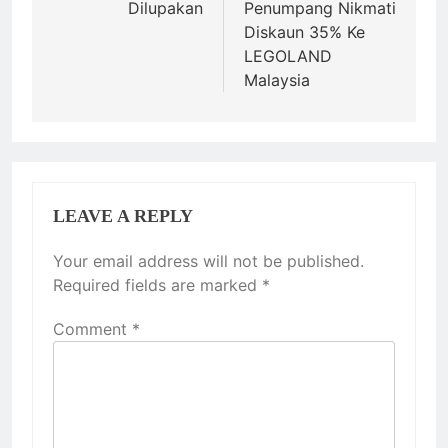
Dilupakan
Penumpang Nikmati
Diskaun 35% Ke
LEGOLAND
Malaysia
LEAVE A REPLY
Your email address will not be published.
Required fields are marked
*
Comment
*