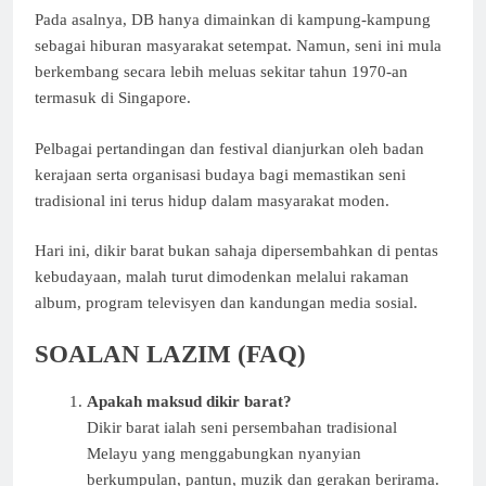
Pada asalnya, DB hanya dimainkan di kampung-kampung
sebagai hiburan masyarakat setempat. Namun, seni ini mula
berkembang secara lebih meluas sekitar tahun 1970-an
termasuk di Singapore.
Pelbagai pertandingan dan festival dianjurkan oleh badan
kerajaan serta organisasi budaya bagi memastikan seni
tradisional ini terus hidup dalam masyarakat moden.
Hari ini, dikir barat bukan sahaja dipersembahkan di pentas
kebudayaan, malah turut dimodenkan melalui rakaman
album, program televisyen dan kandungan media sosial.
SOALAN LAZIM (FAQ)
Apakah maksud dikir barat?
Dikir barat ialah seni persembahan tradisional
Melayu yang menggabungkan nyanyian
berkumpulan, pantun, muzik dan gerakan berirama.