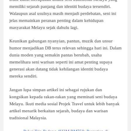
memiliki sejarah panjang dan identiti budaya tersendiri.
Walaupun asal usulnya masih menjadi perdebatan, seni ini
jelas memainkan peranan penting dalam kehidupan
masyarakat Melayu sejak dahulu lagi.
Keunikan gabungan nyanyian, pantun, muzik dan unsur
humor menjadikan DB terus relevan sehingga hari ini. Dalam
dunia moden yang semakin pantas berubah, usaha
memelihara seni warisan seperti ini amat penting supaya
generasi akan datang tidak kehilangan identiti budaya
mereka sendiri.
Jangan lupa simpan artikel ini sebagai rujukan dan
kongsikan kepada rakan-rakan yang meminati seni budaya
Melayu. Ikuti media sosial Projek Travel untuk lebih banyak
artikel menarik berkaitan sejarah, budaya dan warisan
tradisional Malaysia.