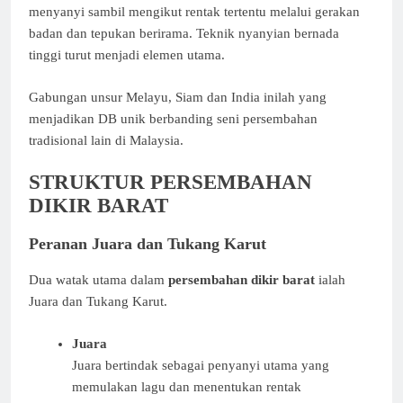
menyanyi sambil mengikut rentak tertentu melalui gerakan
badan dan tepukan berirama. Teknik nyanyian bernada
tinggi turut menjadi elemen utama.
Gabungan unsur Melayu, Siam dan India inilah yang
menjadikan DB unik berbanding seni persembahan
tradisional lain di Malaysia.
STRUKTUR PERSEMBAHAN
DIKIR BARAT
Peranan Juara dan Tukang Karut
Dua watak utama dalam
persembahan dikir barat
ialah
Juara dan Tukang Karut.
Juara
Juara bertindak sebagai penyanyi utama yang
memulakan lagu dan menentukan rentak