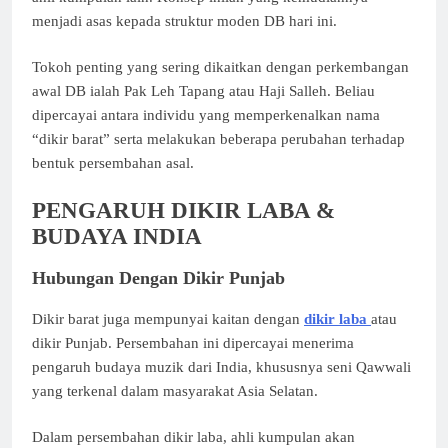
menjadi asas kepada struktur moden DB hari ini.
Tokoh penting yang sering dikaitkan dengan perkembangan
awal DB ialah Pak Leh Tapang atau Haji Salleh. Beliau
dipercayai antara individu yang memperkenalkan nama
“dikir barat” serta melakukan beberapa perubahan terhadap
bentuk persembahan asal.
PENGARUH DIKIR LABA &
BUDAYA INDIA
Hubungan Dengan Dikir Punjab
Dikir barat juga mempunyai kaitan dengan
dikir laba
atau
dikir Punjab. Persembahan ini dipercayai menerima
pengaruh budaya muzik dari India, khususnya seni Qawwali
yang terkenal dalam masyarakat Asia Selatan.
Dalam persembahan dikir laba, ahli kumpulan akan