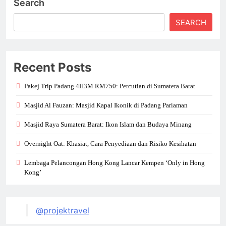
Search
SEARCH
Recent Posts
Pakej Trip Padang 4H3M RM750: Percutian di Sumatera Barat
Masjid Al Fauzan: Masjid Kapal Ikonik di Padang Pariaman
Masjid Raya Sumatera Barat: Ikon Islam dan Budaya Minang
Overnight Oat: Khasiat, Cara Penyediaan dan Risiko Kesihatan
Lembaga Pelancongan Hong Kong Lancar Kempen ‘Only in Hong
Kong’
@projektravel