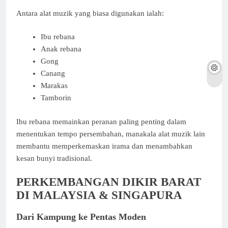
Antara alat muzik yang biasa digunakan ialah:
Ibu rebana
Anak rebana
Gong
Canang
Marakas
Tamborin
Ibu rebana memainkan peranan paling penting dalam
menentukan tempo persembahan, manakala alat muzik lain
membantu memperkemaskan irama dan menambahkan
kesan bunyi tradisional.
PERKEMBANGAN DIKIR BARAT
DI MALAYSIA & SINGAPURA
Dari Kampung ke Pentas Moden