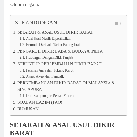
seluruh negara.
ISI KANDUNGAN
SEJARAH & ASAL USUL DIKIR BARAT
Asal Usul Masih Dipertikaikan
Bermula Daripada Tarian Patung Inai
PENGARUH DIKIR LABA & BUDAYA INDIA
Hubungan Dengan Dikir Punjab
STRUKTUR PERSEMBAHAN DIKIR BARAT
Peranan Juara dan Tukang Karut
Awak-Awak dan Pemuzik
PERKEMBANGAN DIKIR BARAT DI MALAYSIA &
SINGAPURA
Dari Kampung ke Pentas Moden
SOALAN LAZIM (FAQ)
RUMUSAN
SEJARAH & ASAL USUL DIKIR
BARAT