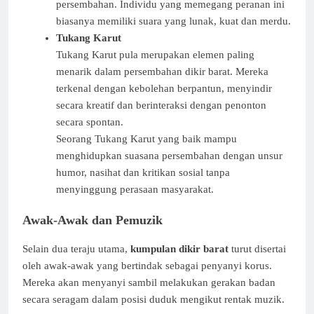
persembahan. Individu yang memegang peranan ini
biasanya memiliki suara yang lunak, kuat dan merdu.
Tukang Karut
Tukang Karut pula merupakan elemen paling
menarik dalam persembahan dikir barat. Mereka
terkenal dengan kebolehan berpantun, menyindir
secara kreatif dan berinteraksi dengan penonton
secara spontan.
Seorang Tukang Karut yang baik mampu
menghidupkan suasana persembahan dengan unsur
humor, nasihat dan kritikan sosial tanpa
menyinggung perasaan masyarakat.
Awak-Awak dan Pemuzik
Selain dua teraju utama,
kumpulan dikir barat
turut disertai
oleh awak-awak yang bertindak sebagai penyanyi korus.
Mereka akan menyanyi sambil melakukan gerakan badan
secara seragam dalam posisi duduk mengikut rentak muzik.