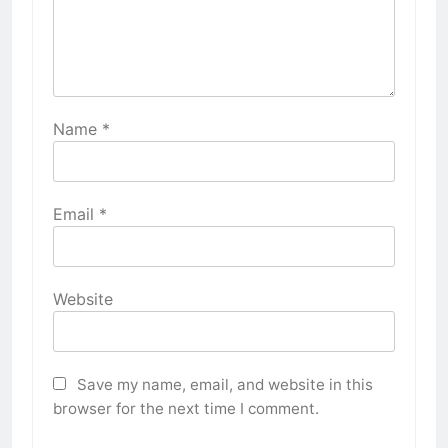
Name
*
Email
*
Website
Save my name, email, and website in this
browser for the next time I comment.