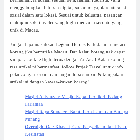
menggabungkan hiburan digital, sukan maya, dan interaksi
sosial dalam satu lokasi. Sesuai untuk keluarga, pasangan
mahupun solo traveler yang ingin mencuba sesuatu yang
unik di Macau.
Jangan lupa masukkan Legend Heroes Park dalam itinerari
korang jika bercuti ke Macau. Dan kalau korang nak cepat
sampai, book je flight terus dengan AirAsia! Kalau korang
rasa artikel ni bermanfaat, follow Projek Travel untuk info
pelancongan terkini dan jangan lupa simpan & kongsikan
artikel ini dengan kawan-kawan korang!
Masjid Al Fauzan: Masjid Kapal Ikonik di Padang
Pariaman
Masjid Raya Sumatera Barat: Ikon Islam dan Budaya
Minang
Overnight Oat: Khasiat, Cara Penyediaan dan Risiko
Kesihatan