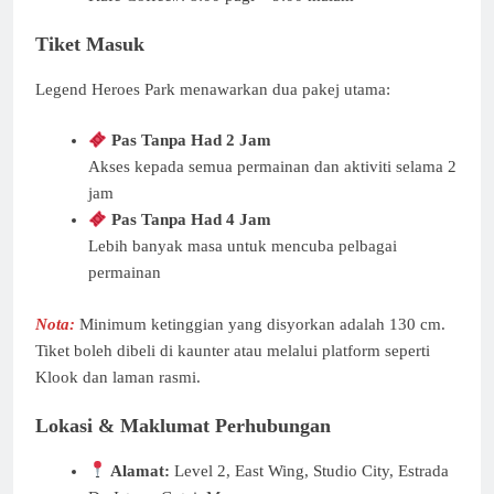
Tiket Masuk
Legend Heroes Park menawarkan dua pakej utama:
Pas Tanpa Had 2 Jam
Akses kepada semua permainan dan aktiviti selama 2
jam
Pas Tanpa Had 4 Jam
Lebih banyak masa untuk mencuba pelbagai
permainan
Nota:
Minimum ketinggian yang disyorkan adalah 130 cm.
Tiket boleh dibeli di kaunter atau melalui platform seperti
Klook dan laman rasmi.
Lokasi & Maklumat Perhubungan
Alamat:
Level 2, East Wing, Studio City, Estrada