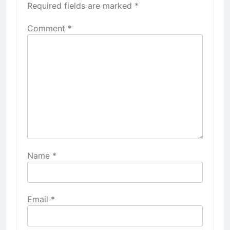
Required fields are marked
*
Comment
*
Name
*
Email
*