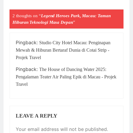
2 thoughts on “
Legend Heroes Park, Macau: Taman
Hiburan Teknologi Masa Depan
”
Pingback:
Studio City Hotel Macau: Penginapan
Mewah & Hiburan Bertaraf Dunia di Cotai Strip -
Projek Travel
Pingback:
The House of Dancing Water 2025:
Pengalaman Teater Air Paling Epik di Macau - Projek
Travel
LEAVE A REPLY
Your email address will not be published.