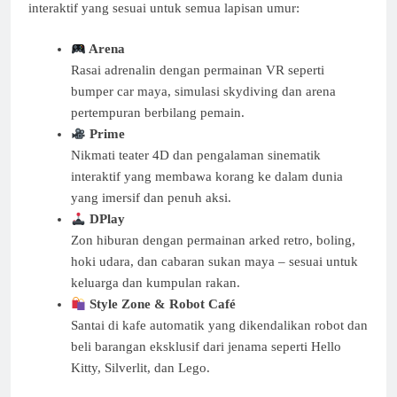
interaktif yang sesuai untuk semua lapisan umur:
Arena
Rasai adrenalin dengan permainan VR seperti
bumper car maya, simulasi skydiving dan arena
pertempuran berbilang pemain.
Prime
Nikmati teater 4D dan pengalaman sinematik
interaktif yang membawa korang ke dalam dunia
yang imersif dan penuh aksi.
DPlay
Zon hiburan dengan permainan arked retro, boling,
hoki udara, dan cabaran sukan maya – sesuai untuk
keluarga dan kumpulan rakan.
Style Zone & Robot Café
Santai di kafe automatik yang dikendalikan robot dan
beli barangan eksklusif dari jenama seperti Hello
Kitty, Silverlit, dan Lego.