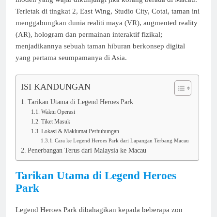
Terletak di tingkat 2, East Wing, Studio City, Cotai, taman ini
menggabungkan dunia realiti maya (VR), augmented reality
(AR), hologram dan permainan interaktif fizikal;
menjadikannya sebuah taman hiburan berkonsep digital
yang pertama seumpamanya di Asia.
ISI KANDUNGAN
Tarikan Utama di Legend Heroes Park
Waktu Operasi
Tiket Masuk
Lokasi & Maklumat Perhubungan
Cara ke Legend Heroes Park dari Lapangan Terbang Macau
Penerbangan Terus dari Malaysia ke Macau
Tarikan Utama di Legend Heroes
Park
Legend Heroes Park dibahagikan kepada beberapa zon