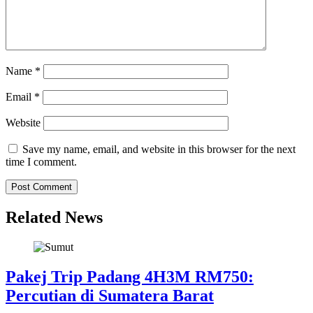
Name
*
Email
*
Website
Save my name, email, and website in this browser for the next
time I comment.
Related News
Pakej Trip Padang 4H3M RM750:
Percutian di Sumatera Barat