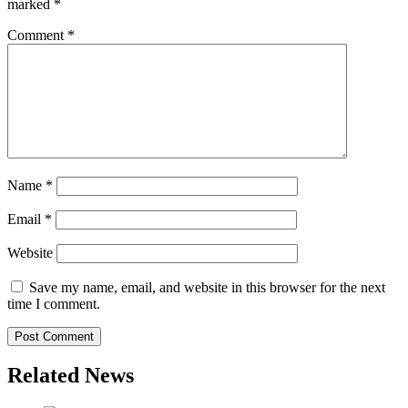
marked
*
Comment
*
Name
*
Email
*
Website
Save my name, email, and website in this browser for the next
time I comment.
Related News