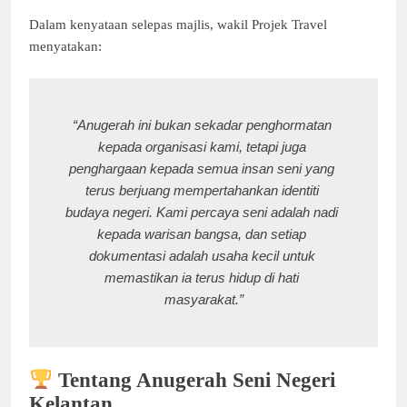
Dalam kenyataan selepas majlis, wakil Projek Travel
menyatakan:
“Anugerah ini bukan sekadar penghormatan 
kepada organisasi kami, tetapi juga 
penghargaan kepada semua insan seni yang 
terus berjuang mempertahankan identiti 
budaya negeri. Kami percaya seni adalah nadi 
kepada warisan bangsa, dan setiap 
dokumentasi adalah usaha kecil untuk 
memastikan ia terus hidup di hati 
masyarakat.”
Tentang Anugerah Seni Negeri
Kelantan