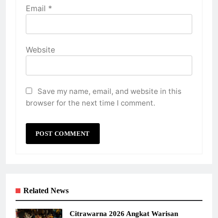
Email
*
Website
Save my name, email, and website in this
browser for the next time I comment.
Related News
Citrawarna 2026 Angkat Warisan