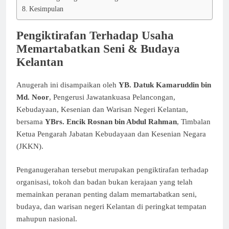
Kesimpulan
Pengiktirafan Terhadap Usaha
Memartabatkan Seni & Budaya
Kelantan
Anugerah ini disampaikan oleh
YB. Datuk Kamaruddin bin
Md. Noor
, Pengerusi Jawatankuasa Pelancongan,
Kebudayaan, Kesenian dan Warisan Negeri Kelantan,
bersama
YBrs. Encik Rosnan bin Abdul Rahman
, Timbalan
Ketua Pengarah Jabatan Kebudayaan dan Kesenian Negara
(JKKN).
Penganugerahan tersebut merupakan pengiktirafan terhadap
organisasi, tokoh dan badan bukan kerajaan yang telah
memainkan peranan penting dalam memartabatkan seni,
budaya, dan warisan negeri Kelantan di peringkat tempatan
mahupun nasional.