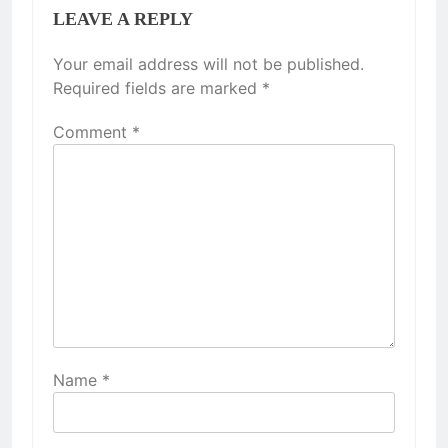
LEAVE A REPLY
Your email address will not be published.
Required fields are marked
*
Comment
*
Name
*