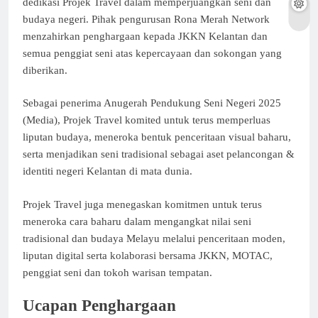
dedikasi Projek Travel dalam memperjuangkan seni dan
budaya negeri. Pihak pengurusan Rona Merah Network
menzahirkan penghargaan kepada JKKN Kelantan dan
semua penggiat seni atas kepercayaan dan sokongan yang
diberikan.
Sebagai penerima Anugerah Pendukung Seni Negeri 2025
(Media), Projek Travel komited untuk terus memperluas
liputan budaya, meneroka bentuk penceritaan visual baharu,
serta menjadikan seni tradisional sebagai aset pelancongan &
identiti negeri Kelantan di mata dunia.
Projek Travel juga menegaskan komitmen untuk terus
meneroka cara baharu dalam mengangkat nilai seni
tradisional dan budaya Melayu melalui penceritaan moden,
liputan digital serta kolaborasi bersama JKKN, MOTAC,
penggiat seni dan tokoh warisan tempatan.
Ucapan Penghargaan