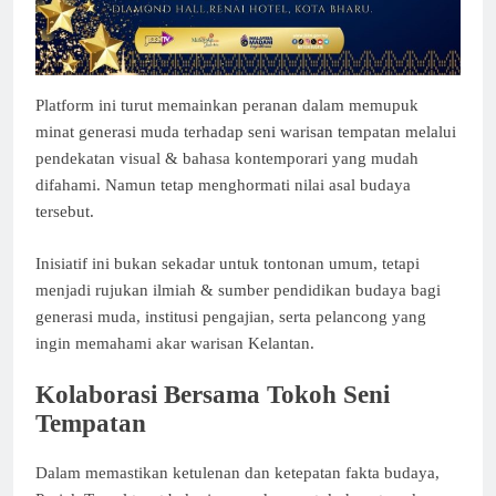
Platform ini turut memainkan peranan dalam memupuk
minat generasi muda terhadap seni warisan tempatan melalui
pendekatan visual & bahasa kontemporari yang mudah
difahami. Namun tetap menghormati nilai asal budaya
tersebut.
Inisiatif ini bukan sekadar untuk tontonan umum, tetapi
menjadi rujukan ilmiah & sumber pendidikan budaya bagi
generasi muda, institusi pengajian, serta pelancong yang
ingin memahami akar warisan Kelantan.
Kolaborasi Bersama Tokoh Seni
Tempatan
Dalam memastikan ketulenan dan ketepatan fakta budaya,