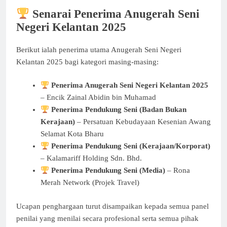
Senarai Penerima Anugerah Seni
Negeri Kelantan 2025
Berikut ialah penerima utama Anugerah Seni Negeri
Kelantan 2025 bagi kategori masing-masing:
Penerima Anugerah Seni Negeri Kelantan 2025
– Encik Zainal Abidin bin Muhamad
Penerima Pendukung Seni (Badan Bukan
Kerajaan)
– Persatuan Kebudayaan Kesenian Awang
Selamat Kota Bharu
Penerima Pendukung Seni (Kerajaan/Korporat)
– Kalamariff Holding Sdn. Bhd.
Penerima Pendukung Seni (Media)
– Rona
Merah Network (Projek Travel)
Ucapan penghargaan turut disampaikan kepada semua panel
penilai yang menilai secara profesional serta semua pihak