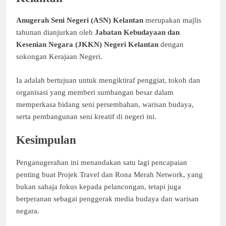
Anugerah Seni Negeri (ASN) Kelantan
merupakan majlis
tahunan dianjurkan oleh
Jabatan Kebudayaan dan
Kesenian Negara (JKKN)
Negeri Kelantan
dengan
sokongan Kerajaan Negeri.
Ia adalah bertujuan untuk mengiktiraf penggiat, tokoh dan
organisasi yang memberi sumbangan besar dalam
memperkasa bidang seni persembahan, warisan budaya,
serta pembangunan seni kreatif di negeri ini.
Kesimpulan
Penganugerahan ini menandakan satu lagi pencapaian
penting buat Projek Travel dan Rona Merah Network, yang
bukan sahaja fokus kepada pelancongan, tetapi juga
berperanan sebagai penggerak media budaya dan warisan
negara.