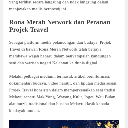
yang terlibat secara langsung dan tidak langsung dalam
menjayakan majlis berprestij ini.
Rona Merah Network dan Peranan
Projek Travel
Sebagai platform media pelancongan dan budaya, Projek
Travel di bawah Rona Merah Network telah berjaya
membawa wajah baharu dalam penyampaian kandungan
seni dan warisan negeri Kelantan ke dunia digital.
Melalui pelbagai medium; termasuk artikel berinformasi,
dokumentari budaya, video naratif, dan liputan media sosial.
Projek Travel konsisten dalam memperkenalkan seni tradisi
Melayu seperti Mak Yong, Wayang Kulit, Joget, Wau Bulan,
alat muzik tradisional dan busana Melayu klasik kepada
khalayak moden.