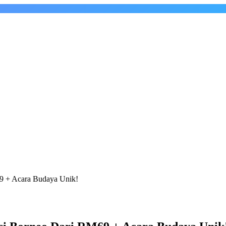
9 + Acara Budaya Unik!