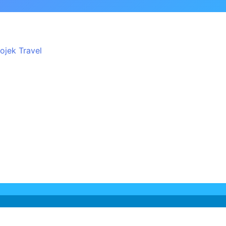
ojek Travel