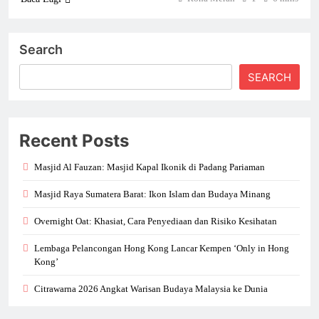
Search
SEARCH
Recent Posts
Masjid Al Fauzan: Masjid Kapal Ikonik di Padang Pariaman
Masjid Raya Sumatera Barat: Ikon Islam dan Budaya Minang
Overnight Oat: Khasiat, Cara Penyediaan dan Risiko Kesihatan
Lembaga Pelancongan Hong Kong Lancar Kempen ‘Only in Hong
Kong’
Citrawarna 2026 Angkat Warisan Budaya Malaysia ke Dunia