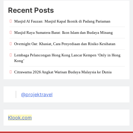
Recent Posts
Masjid Al Fauzan: Masjid Kapal Ikonik di Padang Pariaman
Masjid Raya Sumatera Barat: Ikon Islam dan Budaya Minang
Overnight Oat: Khasiat, Cara Penyediaan dan Risiko Kesihatan
Lembaga Pelancongan Hong Kong Lancar Kempen ‘Only in Hong
Kong’
Citrawarna 2026 Angkat Warisan Budaya Malaysia ke Dunia
@projektravel
Klook.com