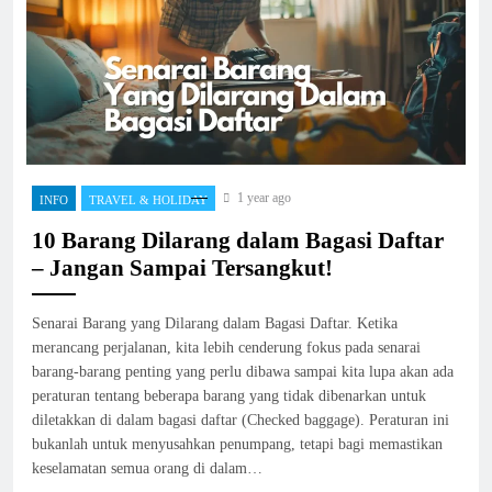
1 year ago
INFO
TRAVEL & HOLIDAY
10 Barang Dilarang dalam Bagasi Daftar
– Jangan Sampai Tersangkut!
Senarai Barang yang Dilarang dalam Bagasi Daftar. Ketika
merancang perjalanan, kita lebih cenderung fokus pada senarai
barang-barang penting yang perlu dibawa sampai kita lupa akan ada
peraturan tentang beberapa barang yang tidak dibenarkan untuk
diletakkan di dalam bagasi daftar (Checked baggage). Peraturan ini
bukanlah untuk menyusahkan penumpang, tetapi bagi memastikan
keselamatan semua orang di dalam…