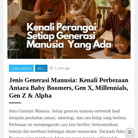
1 year ago
GAYA HIDUP
INFO
Jenis Generasi Manusia: Kenali Perbezaan
Antara Baby Boomers, Gen X, Millennials,
Gen Z & Alpha
Jenis Generasi Manusia. Setiap generasi manusia terbentuk hasil
daripada perubahan zaman, teknologi, dan cara hidup yang berbeza.
Perbezaan ini mempengaruhi cara kita berfikir, berkomunikasi,
bekerja dan membina hubungan dalam masyarakat. Daripada Baby