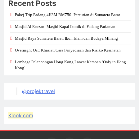
Recent Posts
Pakej Trip Padang 4H3M RM750: Percutian di Sumatera Barat
Masjid Al Fauzan: Masjid Kapal Ikonik di Padang Pariaman
Masjid Raya Sumatera Barat: Ikon Islam dan Budaya Minang
Overnight Oat: Khasiat, Cara Penyediaan dan Risiko Kesihatan
Lembaga Pelancongan Hong Kong Lancar Kempen ‘Only in Hong
Kong’
@projektravel
Klook.com