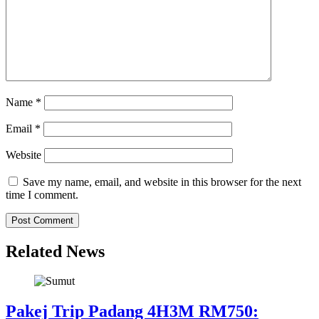
Name
*
Email
*
Website
Save my name, email, and website in this browser for the next
time I comment.
Related News
Pakej Trip Padang 4H3M RM750: