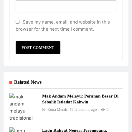
Save my name, email, and website in this
browser for the next time I comment.
Related News
Mak Andam Melayu: Peranan Besar Di
Sebalik Istiadat Kahwin
Rona Merah
2 months ago
0
Lagu Rakyat Negeri Terengganu: