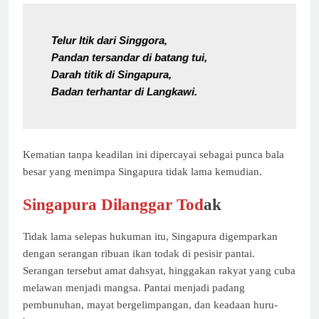
Telur Itik dari Singgora,
Pandan tersandar di batang tui,
Darah titik di Singapura,
Badan terhantar di Langkawi.
Kematian tanpa keadilan ini dipercayai sebagai punca bala
besar yang menimpa Singapura tidak lama kemudian.
Singapura Dilanggar Tod
ak
Tidak lama selepas hukuman itu, Singapura digemparkan
dengan serangan ribuan ikan todak di pesisir pantai.
Serangan tersebut amat dahsyat, hinggakan rakyat yang cuba
melawan menjadi mangsa. Pantai menjadi padang
pembunuhan, mayat bergelimpangan, dan keadaan huru-