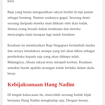
hara.
Raja yang buntu mengarahkan rakyat berdiri di tepi pantai
sebagai benteng. Namun usahanya gagal. Seorang demi-
seorang daripada mereka mati ditikam oleh ikan todak.
Semua orang berada dalam ketakutan dan mereka
menyangka tiada harapan lagi untuk bertahan.
Keadaan ini membuatkan Raja Singapura bertambah murka
dan seraya mendakwa sesiapa yang lari akan dikira sebagai
penderhaka kepada raja yang akan ditimpa tulah.
Malangnya, ribuan rakyat terus menjadi korban. Keadaan
semakin buruk apabila serangan todak berlaku dalam skala
besar.
Kebijaksanaan Hang Nadim
Di tengah kekacauan itu, muncullah seorang budak bijak
bernama Hang Nadim menghadap raja. Dengan berani,