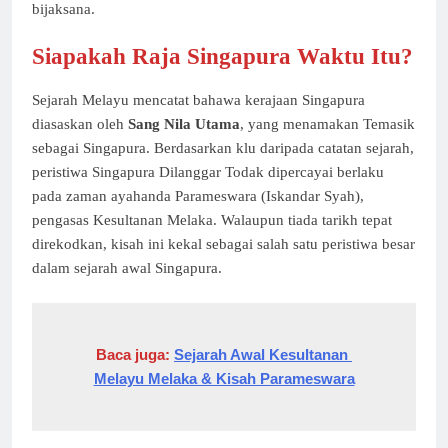
bijaksana.
Siapakah Raja Singapura Waktu Itu?
Sejarah Melayu mencatat bahawa kerajaan Singapura
diasaskan oleh
Sang Nila Utama
, yang menamakan Temasik
sebagai Singapura. Berdasarkan klu daripada catatan sejarah,
peristiwa Singapura Dilanggar Todak dipercayai berlaku
pada zaman ayahanda Parameswara (Iskandar Syah),
pengasas Kesultanan Melaka. Walaupun tiada tarikh tepat
direkodkan, kisah ini kekal sebagai salah satu peristiwa besar
dalam sejarah awal Singapura.
Baca juga:
Sejarah Awal Kesultanan 
Melayu Melaka & Kisah Parameswara