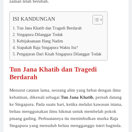
zaman telah berubah.
ISI KANDUNGAN
Tun Jana Khatib dan Tragedi Berdarah
Singapura Dilanggar Todak
Kebijaksanaan Hang Nadim
Siapakah Raja Singapura Waktu Itu?
Pengajaran Dari Kisah Singapura Dilanggar Todak
Tun Jana Khatib dan Tragedi
Berdarah
Menurut catatan lama, seorang alim yang hebat dengan ilmu
kebatinan, dikenali sebagai
Tun Jana Khatib
, pernah datang
ke Singapura. Pada suatu hari, ketika melalui kawasan istana,
beliau menggunakan ilmu hikmat untuk membelah pokok
pinang gading. Perbuatannya itu menimbulkan murka Raja
Singapura yang menuduh beliau mengganggu isteri baginda.