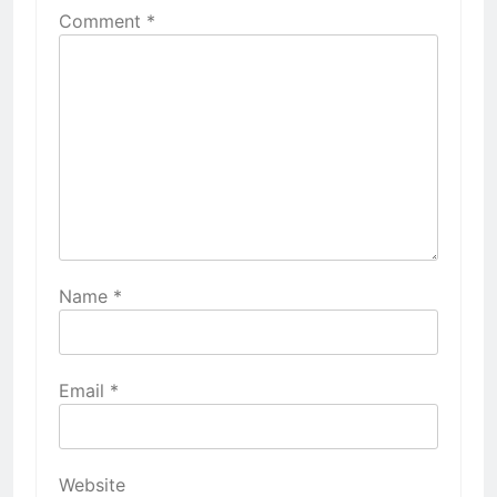
Comment
*
Name
*
Email
*
Website