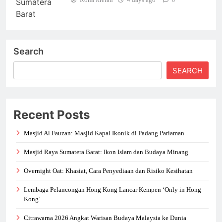
0
Search
SEARCH
Recent Posts
Masjid Al Fauzan: Masjid Kapal Ikonik di Padang Pariaman
Masjid Raya Sumatera Barat: Ikon Islam dan Budaya Minang
Overnight Oat: Khasiat, Cara Penyediaan dan Risiko Kesihatan
Lembaga Pelancongan Hong Kong Lancar Kempen ‘Only in Hong
Kong’
Citrawarna 2026 Angkat Warisan Budaya Malaysia ke Dunia