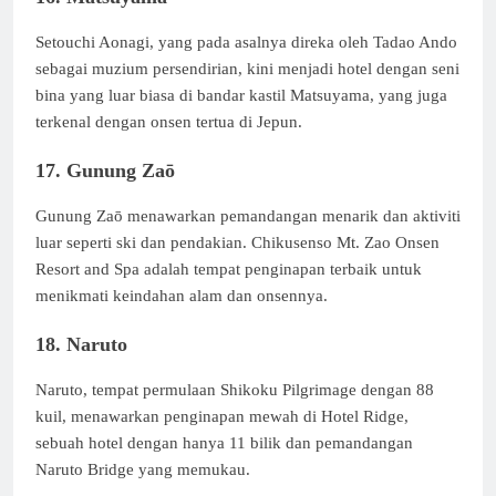
Setouchi Aonagi, yang pada asalnya direka oleh Tadao Ando
sebagai muzium persendirian, kini menjadi hotel dengan seni
bina yang luar biasa di bandar kastil Matsuyama, yang juga
terkenal dengan onsen tertua di Jepun.
17. Gunung Zaō
Gunung Zaō menawarkan pemandangan menarik dan aktiviti
luar seperti ski dan pendakian. Chikusenso Mt. Zao Onsen
Resort and Spa adalah tempat penginapan terbaik untuk
menikmati keindahan alam dan onsennya.
18. Naruto
Naruto, tempat permulaan Shikoku Pilgrimage dengan 88
kuil, menawarkan penginapan mewah di Hotel Ridge,
sebuah hotel dengan hanya 11 bilik dan pemandangan
Naruto Bridge yang memukau.