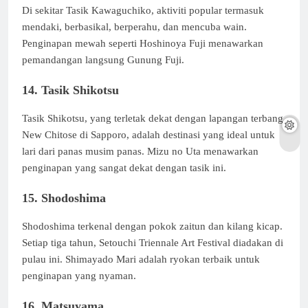
Di sekitar Tasik Kawaguchiko, aktiviti popular termasuk
mendaki, berbasikal, berperahu, dan mencuba wain.
Penginapan mewah seperti Hoshinoya Fuji menawarkan
pemandangan langsung Gunung Fuji.
14. Tasik Shikotsu
Tasik Shikotsu, yang terletak dekat dengan lapangan terbang
New Chitose di Sapporo, adalah destinasi yang ideal untuk
lari dari panas musim panas. Mizu no Uta menawarkan
penginapan yang sangat dekat dengan tasik ini.
15. Shodoshima
Shodoshima terkenal dengan pokok zaitun dan kilang kicap.
Setiap tiga tahun, Setouchi Triennale Art Festival diadakan di
pulau ini. Shimayado Mari adalah ryokan terbaik untuk
penginapan yang nyaman.
16. Matsuyama