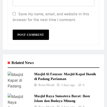
Save my name, email, and website in this
browser for the next time I comment.
Related News
Masjid Al Fauzan: Masjid Kapal Ikonik
di Padang Pariaman
Rona Merah
3 days ago
0
Masjid Raya Sumatera Barat: Ikon
Islam dan Budaya Minang
Rona Merah
4 days ago