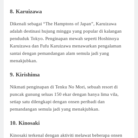
8. Karuizawa
Dikenali sebagai “The Hamptons of Japan”, Karuizawa
adalah destinasi hujung minggu yang popular di kalangan
penduduk Tokyo. Penginapan mewah seperti Hoshinoya
Karuizawa dan Fufu Karuizawa menawarkan pengalaman
santai dengan pemandangan alam semula jadi yang
menakjubkan.
9. Kirishima
Nikmati penginapan di Tenku No Mori, sebuah resort di
puncak gunung seluas 150 ekar dengan hanya lima vila,
setiap satu dilengkapi dengan onsen peribadi dan
pemandangan semula jadi yang menakjubkan.
10. Kinosaki
Kinosaki terkenal dengan aktiviti melawat beberapa onsen