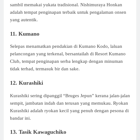
sambil memakai yukata tradisional. Nishimuraya Honkan
adalah tempat penginapan terbaik untuk pengalaman onsen
yang autentik.
11. Kumano
Selepas menamatkan pendakian di Kumano Kodo, laluan
pelancongan yang terkenal, bersantailah di Resort Kumano
Club, tempat penginapan serba lengkap dengan minuman
tidak terhad, termasuk bir dan sake.
12. Kurashiki
Kurashiki sering dipanggil “Bruges Jepun” kerana jalan-jalan
sempit, jambatan indah dan terusan yang memukau. Ryokan
Kurashiki adalah ryokan kecil yang penuh dengan pesona di
bandar ini.
13. Tasik Kawaguchiko