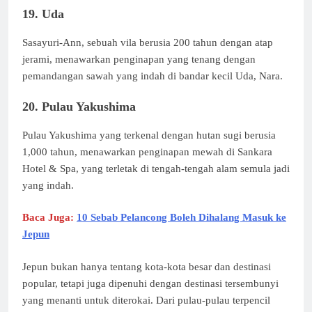
19. Uda
Sasayuri-Ann, sebuah vila berusia 200 tahun dengan atap
jerami, menawarkan penginapan yang tenang dengan
pemandangan sawah yang indah di bandar kecil Uda, Nara.
20. Pulau Yakushima
Pulau Yakushima yang terkenal dengan hutan sugi berusia
1,000 tahun, menawarkan penginapan mewah di Sankara
Hotel & Spa, yang terletak di tengah-tengah alam semula jadi
yang indah.
Baca Juga:
10 Sebab Pelancong Boleh Dihalang Masuk ke
Jepun
Jepun bukan hanya tentang kota-kota besar dan destinasi
popular, tetapi juga dipenuhi dengan destinasi tersembunyi
yang menanti untuk diterokai. Dari pulau-pulau terpencil