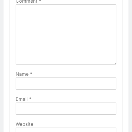
Comment
*
Name
*
Email
*
Website