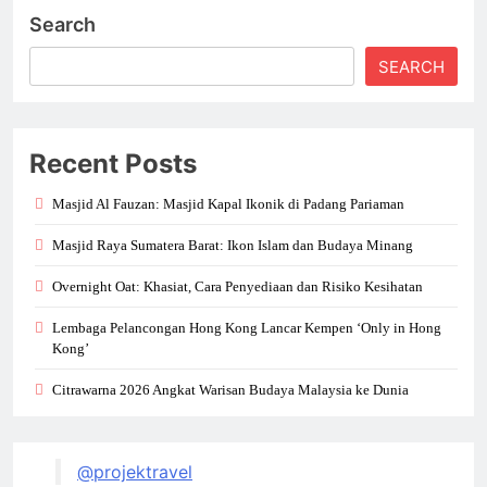
Search
SEARCH
Recent Posts
Masjid Al Fauzan: Masjid Kapal Ikonik di Padang Pariaman
Masjid Raya Sumatera Barat: Ikon Islam dan Budaya Minang
Overnight Oat: Khasiat, Cara Penyediaan dan Risiko Kesihatan
Lembaga Pelancongan Hong Kong Lancar Kempen ‘Only in Hong
Kong’
Citrawarna 2026 Angkat Warisan Budaya Malaysia ke Dunia
@projektravel