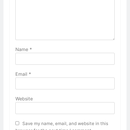
Name
*
Email
*
Website
Save my name, email, and website in this