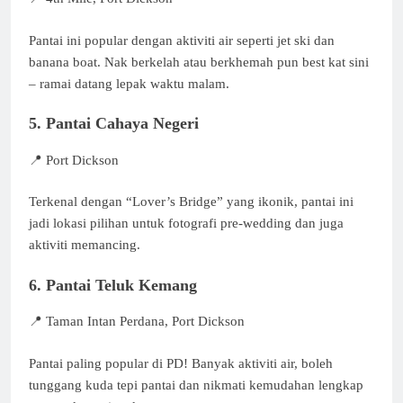
Pantai ini popular dengan aktiviti air seperti jet ski dan
banana boat. Nak berkelah atau berkhemah pun best kat sini
– ramai datang lepak waktu malam.
5. Pantai Cahaya Negeri
📍 Port Dickson
Terkenal dengan “Lover’s Bridge” yang ikonik, pantai ini
jadi lokasi pilihan untuk fotografi pre-wedding dan juga
aktiviti memancing.
6. Pantai Teluk Kemang
📍 Taman Intan Perdana, Port Dickson
Pantai paling popular di PD! Banyak aktiviti air, boleh
tunggang kuda tepi pantai dan nikmati kemudahan lengkap