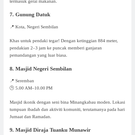
termasuk gerai makanan.
7. Gunung Datuk
📍 Kota, Negeri Sembilan
Khas untuk pendaki tegar! Dengan ketinggian 884 meter,
pendakian 2–3 jam ke puncak memberi ganjaran
pemandangan yang luar biasa.
8. Masjid Negeri Sembilan
📍 Seremban
🕒 5.00 AM–10.00 PM
Masjid ikonik dengan seni bina Minangkabau moden. Lokasi
tumpuan ibadah dan aktiviti komuniti, terutamanya pada hari
Jumaat dan Ramadan.
9. Masjid Diraja Tuanku Munawir