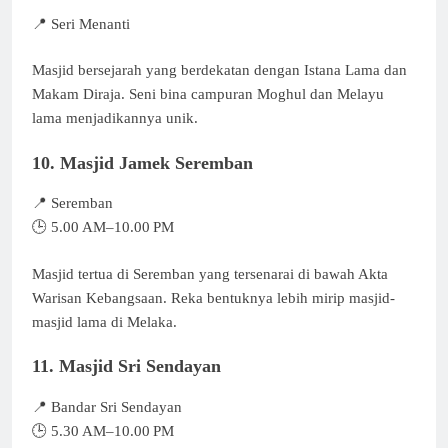
📍 Seri Menanti
Masjid bersejarah yang berdekatan dengan Istana Lama dan
Makam Diraja. Seni bina campuran Moghul dan Melayu
lama menjadikannya unik.
10. Masjid Jamek Seremban
📍 Seremban
🕒 5.00 AM–10.00 PM
Masjid tertua di Seremban yang tersenarai di bawah Akta
Warisan Kebangsaan. Reka bentuknya lebih mirip masjid-
masjid lama di Melaka.
11. Masjid Sri Sendayan
📍 Bandar Sri Sendayan
🕒 5.30 AM–10.00 PM