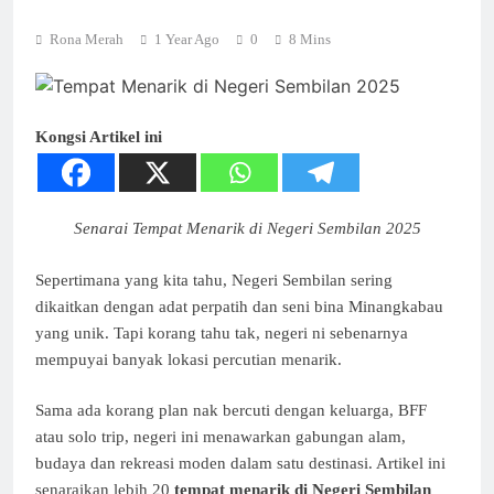
Rona Merah
1 Year Ago
0
8 Mins
Kongsi Artikel ini
Senarai Tempat Menarik di Negeri Sembilan 2025
Sepertimana yang kita tahu, Negeri Sembilan sering
dikaitkan dengan adat perpatih dan seni bina Minangkabau
yang unik. Tapi korang tahu tak, negeri ni sebenarnya
mempuyai banyak lokasi percutian menarik.
Sama ada korang plan nak bercuti dengan keluarga, BFF
atau solo trip, negeri ini menawarkan gabungan alam,
budaya dan rekreasi moden dalam satu destinasi. Artikel ini
senaraikan lebih 20
tempat menarik di Negeri Sembilan