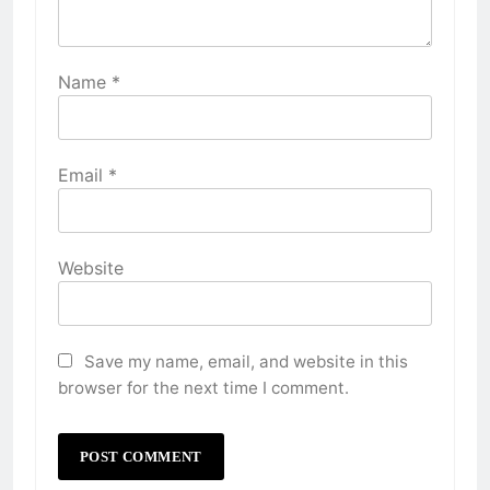
Name
*
Email
*
Website
Save my name, email, and website in this
browser for the next time I comment.