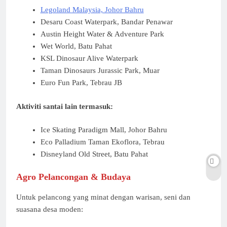
Legoland Malaysia, Johor Bahru
Desaru Coast Waterpark, Bandar Penawar
Austin Height Water & Adventure Park
Wet World, Batu Pahat
KSL Dinosaur Alive Waterpark
Taman Dinosaurs Jurassic Park, Muar
Euro Fun Park, Tebrau JB
Aktiviti santai lain termasuk:
Ice Skating Paradigm Mall, Johor Bahru
Eco Palladium Taman Ekoflora, Tebrau
Disneyland Old Street, Batu Pahat
Agro Pelancongan & Budaya
Untuk pelancong yang minat dengan warisan, seni dan
suasana desa moden: