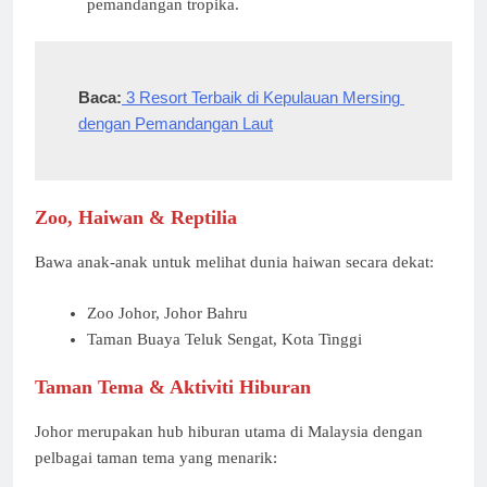
pemandangan tropika.
Baca:
 3 Resort Terbaik di Kepulauan Mersing 
dengan Pemandangan Laut
Zoo, Haiwan & Reptilia
Bawa anak-anak untuk melihat dunia haiwan secara dekat:
Zoo Johor, Johor Bahru
Taman Buaya Teluk Sengat, Kota Tinggi
Taman Tema & Aktiviti Hiburan
Johor merupakan hub hiburan utama di Malaysia dengan
pelbagai taman tema yang menarik: