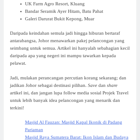
UK Farm Agro Resort, Kluang
Bandar Seramik Ayer Hitam, Batu Pahat
Galeri Darurat Bukit Kepong, Muar
Daripada keindahan semula jadi hingga hiburan bertaraf
antarabangsa, Johor menawarkan pakej pelancongan yang
seimbang untuk semua. Artikel ini hanyalah sebahagian kecil
daripada apa yang negeri ini mampu tawarkan kepada
pelawat.
Jadi, mulakan perancangan percutian korang sekarang; dan
jadikan Johor sebagai destinasi pilihan.
Save
dan
share
artikel ini, dan jangan lupa follow media sosial Projek Travel
untuk lebih banyak idea pelancongan yang menarik dan
terkini!
Masjid Al Fauzan: Masjid Kapal Ikonik di Padang
Pariaman
Masjid Raya Sumatera Barat: Ikon Islam dan Budaya