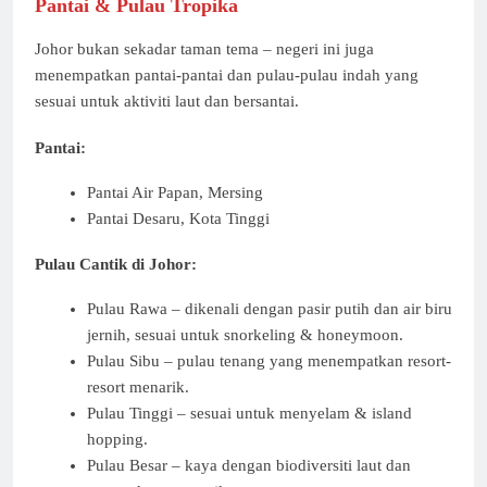
Pantai & Pulau Tropika
Johor bukan sekadar taman tema – negeri ini juga
menempatkan pantai-pantai dan pulau-pulau indah yang
sesuai untuk aktiviti laut dan bersantai.
Pantai:
Pantai Air Papan, Mersing
Pantai Desaru, Kota Tinggi
Pulau Cantik di Johor:
Pulau Rawa – dikenali dengan pasir putih dan air biru
jernih, sesuai untuk snorkeling & honeymoon.
Pulau Sibu – pulau tenang yang menempatkan resort-
resort menarik.
Pulau Tinggi – sesuai untuk menyelam & island
hopping.
Pulau Besar – kaya dengan biodiversiti laut dan