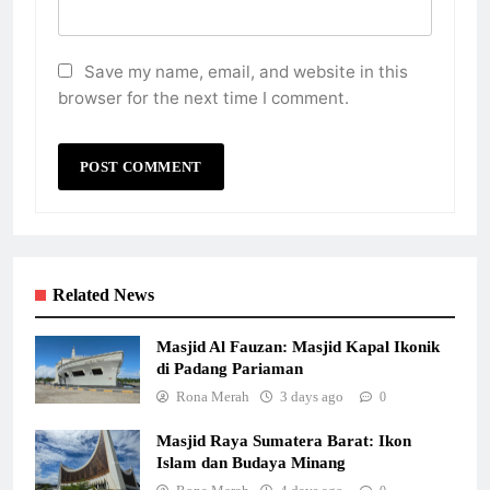
Save my name, email, and website in this
browser for the next time I comment.
Related News
Masjid Al Fauzan: Masjid Kapal Ikonik
di Padang Pariaman
Rona Merah
3 days ago
0
Masjid Raya Sumatera Barat: Ikon
Islam dan Budaya Minang