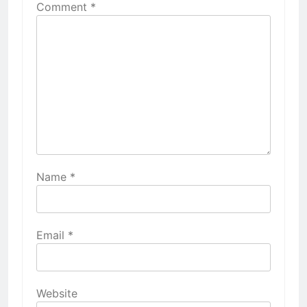
Comment
*
Name
*
Email
*
Website