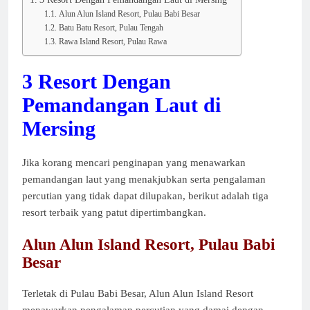
Alun Alun Island Resort, Pulau Babi Besar
Batu Batu Resort, Pulau Tengah
Rawa Island Resort, Pulau Rawa
3 Resort Dengan
Pemandangan Laut di
Mersing
Jika korang mencari penginapan yang menawarkan
pemandangan laut yang menakjubkan serta pengalaman
percutian yang tidak dapat dilupakan, berikut adalah tiga
resort terbaik yang patut dipertimbangkan.
Alun Alun Island Resort, Pulau Babi
Besar
Terletak di Pulau Babi Besar, Alun Alun Island Resort
menawarkan pengalaman percutian yang damai dengan