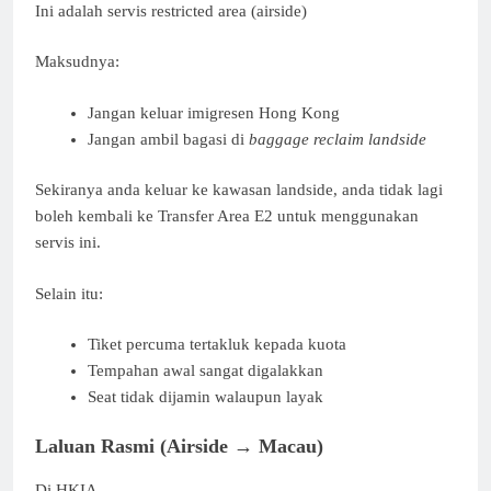
Ini adalah servis restricted area (airside)
Maksudnya:
Jangan keluar imigresen Hong Kong
Jangan ambil bagasi di
baggage reclaim landside
Sekiranya anda keluar ke kawasan landside, anda tidak lagi
boleh kembali ke Transfer Area E2 untuk menggunakan
servis ini.
Selain itu:
Tiket percuma tertakluk kepada kuota
Tempahan awal sangat digalakkan
Seat tidak dijamin walaupun layak
Laluan Rasmi (Airside → Macau)
Di HKIA