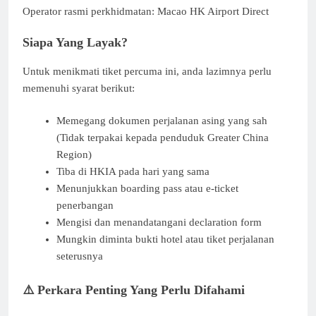
Operator rasmi perkhidmatan: Macao HK Airport Direct
Siapa Yang Layak?
Untuk menikmati tiket percuma ini, anda lazimnya perlu
memenuhi syarat berikut:
Memegang dokumen perjalanan asing yang sah
(Tidak terpakai kepada penduduk Greater China
Region)
Tiba di HKIA pada hari yang sama
Menunjukkan boarding pass atau e-ticket
penerbangan
Mengisi dan menandatangani declaration form
Mungkin diminta bukti hotel atau tiket perjalanan
seterusnya
⚠️ Perkara Penting Yang Perlu Difahami