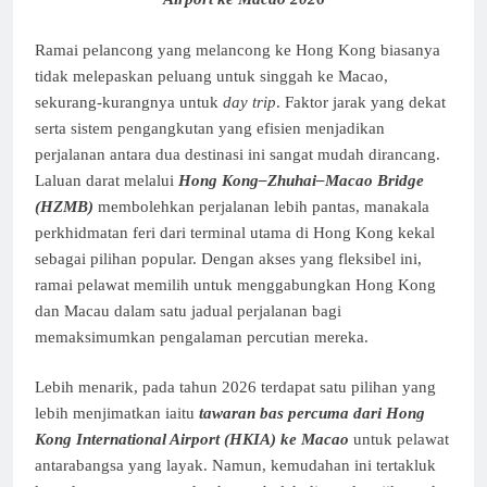
Ramai pelancong yang melancong ke Hong Kong biasanya
tidak melepaskan peluang untuk singgah ke Macao,
sekurang-kurangnya untuk
day trip
. Faktor jarak yang dekat
serta sistem pengangkutan yang efisien menjadikan
perjalanan antara dua destinasi ini sangat mudah dirancang.
Laluan darat melalui
Hong Kong–Zhuhai–Macao Bridge
(HZMB)
membolehkan perjalanan lebih pantas, manakala
perkhidmatan feri dari terminal utama di Hong Kong kekal
sebagai pilihan popular. Dengan akses yang fleksibel ini,
ramai pelawat memilih untuk menggabungkan Hong Kong
dan Macau dalam satu jadual perjalanan bagi
memaksimumkan pengalaman percutian mereka.
Lebih menarik, pada tahun 2026 terdapat satu pilihan yang
lebih menjimatkan iaitu
tawaran bas percuma dari Hong
Kong International Airport (HKIA) ke Macao
untuk pelawat
antarabangsa yang layak. Namun, kemudahan ini tertakluk