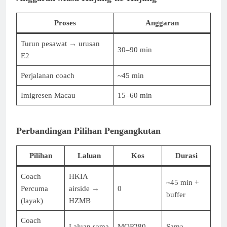
Proses
Anggaran
Turun pesawat → urusan
30–90 min
E2
Perjalanan coach
~45 min
Imigresen Macau
15–60 min
Perbandingan Pilihan Pengangkutan
Pilihan
Laluan
Kos
Durasi
Coach
HKIA
~45 min +
Percuma
airside →
0
buffer
(layak)
HZMB
Coach
Laluan sama
MOP280
Sama