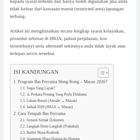
kepada syarat tertentu dan hanya boleh digunakan jika anda
tidak keluar dari kawasan transit (restricted area) lapangan
terbang.
Artikel ini menghuraikan secara lengkap syarat kelayakan,
prosedur sebenar di HKIA, jadual perjalanan, kos
tersembunyi serta alternatif sekiranya anda tidak layak atau
terlepas servis tersebut.
ISI KANDUNGAN
Program Bas Percuma Hong Kong – Macao 2026?
Siapa Yang Layak?
⚠️ Perkara Penting Yang Perlu Difahami
Laluan Rasmi (Airside → Macau)
Jadual 2026 (HKIA → Macau)
Cara Tempah Bas Percuma
Senarai Semak Dokumen
Langkah Demi Langkah (Praktikal)
Buffer Masa Realistik
Anggaran Masa Hujung-ke-Hujung