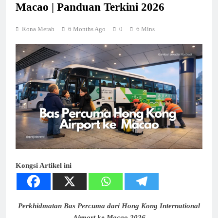
Macao | Panduan Terkini 2026
Rona Merah
6 Months Ago
0
6 Mins
Kongsi Artikel ini
Perkhidmatan Bas Percuma dari Hong Kong International
Airport ke Macao 2026