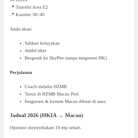
📍 Transfer Area E2
📍 Kaunter 38–40
Anda akan:
Sahkan kelayakan
Ambil tiket
Bergerak ke SkyPier (tanpa imigresen HK)
Perjalanan
Coach melalui HZMB
Turun di HZMB Macao Port
Imigresen & kastam Macau dibuat di sana
Jadual 2026 (HKIA → Macau)
Operator menyediakan 18 trip sehari.