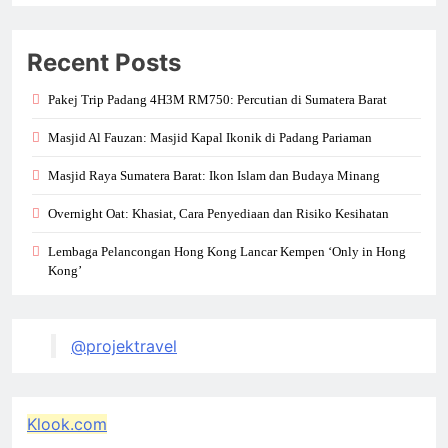
Recent Posts
Pakej Trip Padang 4H3M RM750: Percutian di Sumatera Barat
Masjid Al Fauzan: Masjid Kapal Ikonik di Padang Pariaman
Masjid Raya Sumatera Barat: Ikon Islam dan Budaya Minang
Overnight Oat: Khasiat, Cara Penyediaan dan Risiko Kesihatan
Lembaga Pelancongan Hong Kong Lancar Kempen ‘Only in Hong
Kong’
@projektravel
Klook.com