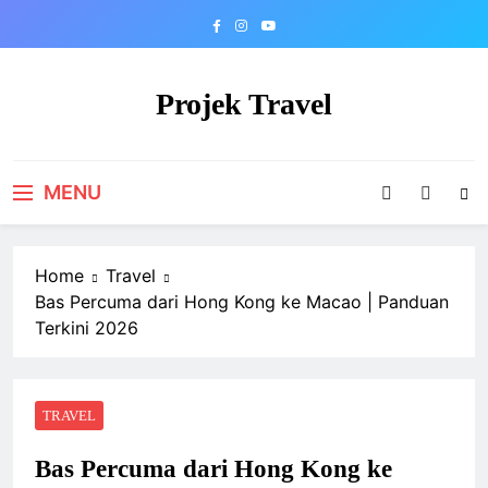
Skip
to
content
Projek Travel
Malaysia Travel Portal
MENU
Home
Travel
Bas Percuma dari Hong Kong ke Macao | Panduan
Terkini 2026
TRAVEL
Bas Percuma dari Hong Kong ke