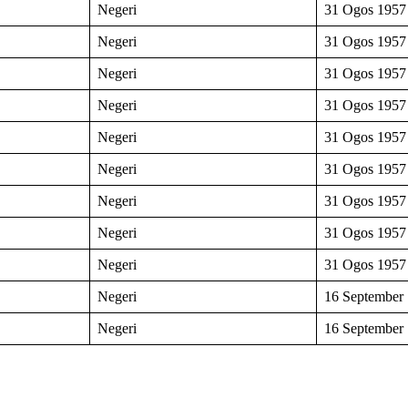
Negeri
31 Ogos 1957
Negeri
31 Ogos 1957
Negeri
31 Ogos 1957
Negeri
31 Ogos 1957
Negeri
31 Ogos 1957
Negeri
31 Ogos 1957
Negeri
31 Ogos 1957
Negeri
31 Ogos 1957
Negeri
31 Ogos 1957
Negeri
16 September
Negeri
16 September