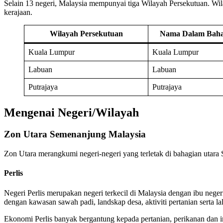
Selain 13 negeri, Malaysia mempunyai tiga Wilayah Persekutuan. Wil
kerajaan.
Wilayah Persekutuan
Nama Dalam Bahas
Kuala Lumpur
Kuala Lumpur
Labuan
Labuan
Putrajaya
Putrajaya
Mengenai Negeri/Wilayah
Zon Utara Semenanjung Malaysia
Zon Utara merangkumi negeri-negeri yang terletak di bahagian utara 
Perlis
Negeri Perlis merupakan negeri terkecil di Malaysia dengan ibu neger
dengan kawasan sawah padi, landskap desa, aktiviti pertanian serta l
Ekonomi Perlis banyak bergantung kepada pertanian, perikanan dan in