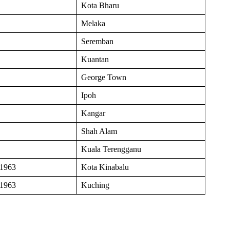
Kota Bharu
Melaka
Seremban
Kuantan
George Town
Ipoh
Kangar
Shah Alam
Kuala Terengganu
 1963
Kota Kinabalu
 1963
Kuching