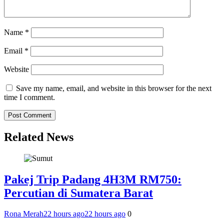
Name
*
Email
*
Website
Save my name, email, and website in this browser for the next
time I comment.
Related News
Pakej Trip Padang 4H3M RM750:
Percutian di Sumatera Barat
Rona Merah
22 hours ago
22 hours ago
0