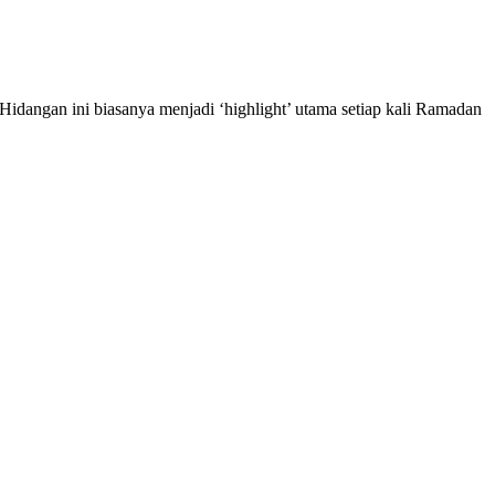
idangan ini biasanya menjadi ‘highlight’ utama setiap kali Ramadan