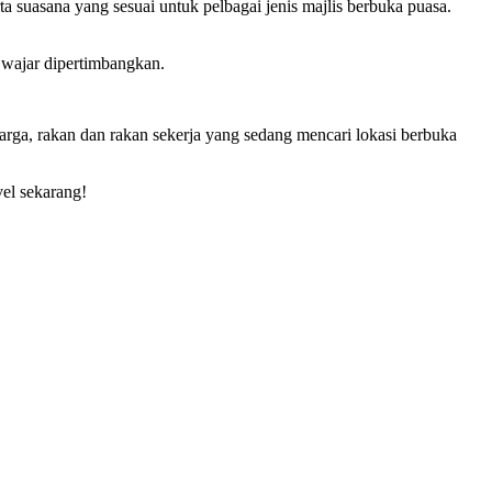
 suasana yang sesuai untuk pelbagai jenis majlis berbuka puasa.
 wajar dipertimbangkan.
arga, rakan dan rakan sekerja yang sedang mencari lokasi berbuka
vel sekarang!