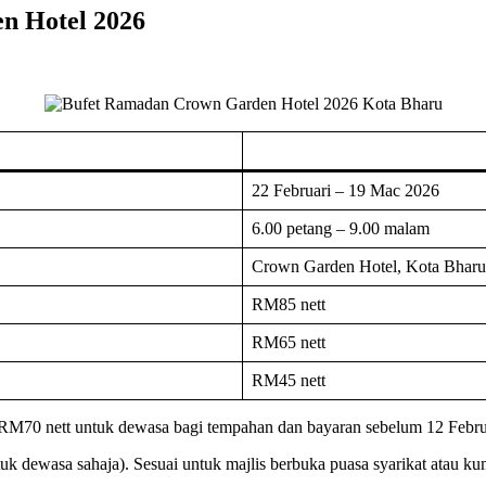
n Hotel 2026
22 Februari – 19 Mac 2026
6.00 petang – 9.00 malam
Crown Garden Hotel, Kota Bharu
RM85 nett
RM65 nett
RM45 nett
 RM70 nett untuk dewasa bagi tempahan dan bayaran sebelum 12 Febru
uk dewasa sahaja). Sesuai untuk majlis berbuka puasa syarikat atau ku