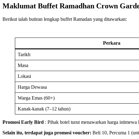
Maklumat Buffet Ramadhan Crown Garde
Berikut ialah butiran lengkap buffet Ramadan yang ditawarkan:
Perkara
Tarikh
Masa
Lokasi
Harga Dewasa
Warga Emas (60+)
Kanak-kanak (7–12 tahun)
Promosi Early Bird
: Pihak hotel turut menawarkan harga istimewa
Selain itu, terdapat juga promosi voucher:
Beli 10, Percuma 1 (unt