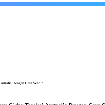
stralia Dengan Cara Sendiri