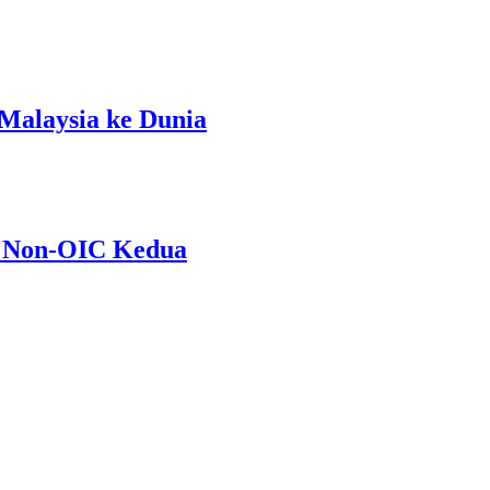
Malaysia ke Dunia
i Non-OIC Kedua