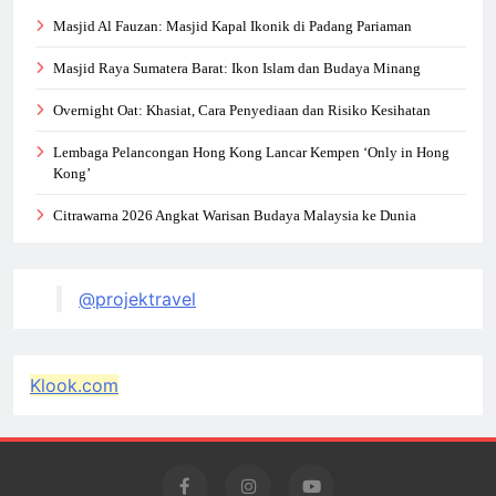
Masjid Al Fauzan: Masjid Kapal Ikonik di Padang Pariaman
Masjid Raya Sumatera Barat: Ikon Islam dan Budaya Minang
Overnight Oat: Khasiat, Cara Penyediaan dan Risiko Kesihatan
Lembaga Pelancongan Hong Kong Lancar Kempen ‘Only in Hong
Kong’
Citrawarna 2026 Angkat Warisan Budaya Malaysia ke Dunia
@projektravel
Klook.com