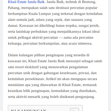
Khaii Estate Janda Baik
. Janda Baik, terletak di Bentong,
Pahang, merupakan salah satu destinasi percutian popular
berhampiran Kuala Lumpur yang terkenal dengan keindahan
alam semula jadi, udara yang sejuk, dan suasana yang
damai. Kawasan ini dikelilingi hutan tropika, sungai jernih,
serta landskap perbukitan yang menjadikannya lokasi ideal
untuk pelbagai aktiviti percutian — sama ada percutian
keluarga, percutian berkumpulan, atau acara istimewa.
Dalam kalangan pilihan penginapan yang tersedia di
kawasan ini, Khaii Estate Janda Baik menonjol sebagai salah
satu resort eksklusif yang menawarkan pengalaman
percutian unik dengan gabungan keselesaan, privasi, dan
keindahan persekitaran. Artikel ini akan mengupas secara
mendalam apa yang ditawarkan di Khaii Estate, termasuk
keunikan bilik penginapan, kemudahan yang disediakan,
serta aktiviti menarik yang boleh dinikmati pengunjung.