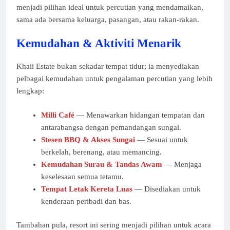
menjadi pilihan ideal untuk percutian yang mendamaikan,
sama ada bersama keluarga, pasangan, atau rakan-rakan.
Kemudahan & Aktiviti Menarik
Khaii Estate bukan sekadar tempat tidur; ia menyediakan
pelbagai kemudahan untuk pengalaman percutian yang lebih
lengkap:
Milli Café
— Menawarkan hidangan tempatan dan
antarabangsa dengan pemandangan sungai.
Stesen BBQ & Akses Sungai
— Sesuai untuk
berkelah, berenang, atau memancing.
Kemudahan Surau & Tandas Awam
— Menjaga
keselesaan semua tetamu.
Tempat Letak Kereta Luas
— Disediakan untuk
kenderaan peribadi dan bas.
Tambahan pula, resort ini sering menjadi pilihan untuk acara