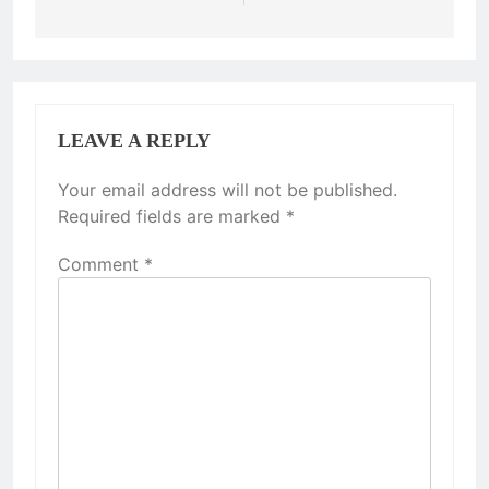
LEAVE A REPLY
Your email address will not be published.
Required fields are marked
*
Comment
*