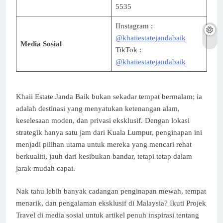
5535
IInstagram :
@khaiiestatejandabaik
Media Sosial
TikTok :
@khaiiestatejandabaik
Khaii Estate Janda Baik bukan sekadar tempat bermalam; ia
adalah destinasi yang menyatukan ketenangan alam,
keselesaan moden, dan privasi eksklusif. Dengan lokasi
strategik hanya satu jam dari Kuala Lumpur, penginapan ini
menjadi pilihan utama untuk mereka yang mencari rehat
berkualiti, jauh dari kesibukan bandar, tetapi tetap dalam
jarak mudah capai.
Nak tahu lebih banyak cadangan penginapan mewah, tempat
menarik, dan pengalaman eksklusif di Malaysia? Ikuti Projek
Travel di media sosial untuk artikel penuh inspirasi tentang