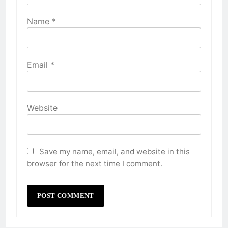
Name
*
Email
*
Website
Save my name, email, and website in this
browser for the next time I comment.