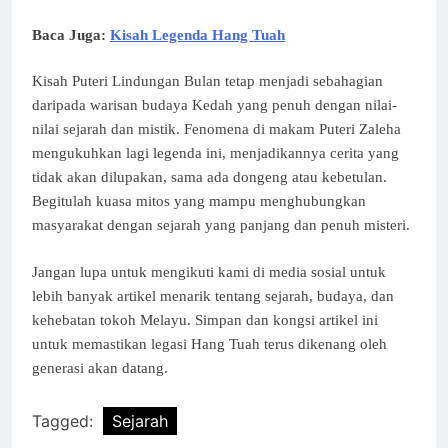
Baca Juga:
Kisah Legenda Hang Tuah
Kisah Puteri Lindungan Bulan tetap menjadi sebahagian
daripada warisan budaya Kedah yang penuh dengan nilai-
nilai sejarah dan mistik. Fenomena di makam Puteri Zaleha
mengukuhkan lagi legenda ini, menjadikannya cerita yang
tidak akan dilupakan, sama ada dongeng atau kebetulan.
Begitulah kuasa mitos yang mampu menghubungkan
masyarakat dengan sejarah yang panjang dan penuh misteri.
Jangan lupa untuk mengikuti kami di media sosial untuk
lebih banyak artikel menarik tentang sejarah, budaya, dan
kehebatan tokoh Melayu. Simpan dan kongsi artikel ini
untuk memastikan legasi Hang Tuah terus dikenang oleh
generasi akan datang.
Tagged:
Sejarah