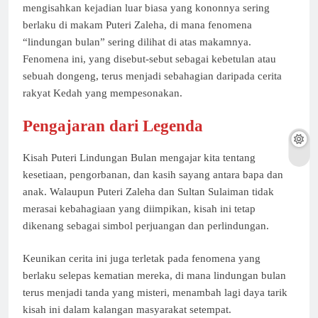
mengisahkan kejadian luar biasa yang kononnya sering
berlaku di makam Puteri Zaleha, di mana fenomena
“lindungan bulan” sering dilihat di atas makamnya.
Fenomena ini, yang disebut-sebut sebagai kebetulan atau
sebuah dongeng, terus menjadi sebahagian daripada cerita
rakyat Kedah yang mempesonakan.
Pengajaran dari Legenda
Kisah Puteri Lindungan Bulan mengajar kita tentang
kesetiaan, pengorbanan, dan kasih sayang antara bapa dan
anak. Walaupun Puteri Zaleha dan Sultan Sulaiman tidak
merasai kebahagiaan yang diimpikan, kisah ini tetap
dikenang sebagai simbol perjuangan dan perlindungan.
Keunikan cerita ini juga terletak pada fenomena yang
berlaku selepas kematian mereka, di mana lindungan bulan
terus menjadi tanda yang misteri, menambah lagi daya tarik
kisah ini dalam kalangan masyarakat setempat.