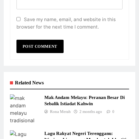
Save my name, email, and website in this
browser for the next time I comment.
Related News
Mak Andam Melayu: Peranan Besar Di
Sebalik Istiadat Kahwin
Rona Merah
2 months ago
0
Lagu Rakyat Negeri Terengganu: