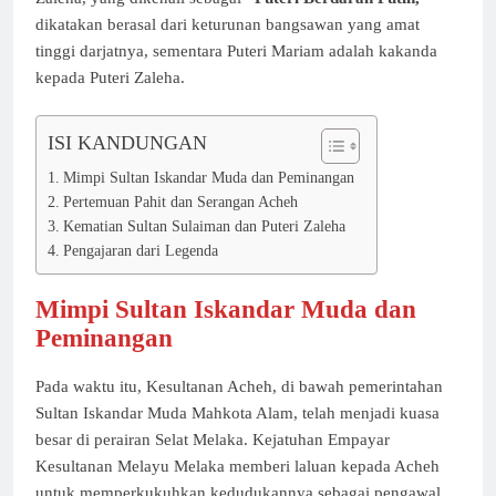
dikatakan berasal dari keturunan bangsawan yang amat
tinggi darjatnya, sementara Puteri Mariam adalah kakanda
kepada Puteri Zaleha.
ISI KANDUNGAN
Mimpi Sultan Iskandar Muda dan Peminangan
Pertemuan Pahit dan Serangan Acheh
Kematian Sultan Sulaiman dan Puteri Zaleha
Pengajaran dari Legenda
Mimpi Sultan Iskandar Muda dan
Peminangan
Pada waktu itu, Kesultanan Acheh, di bawah pemerintahan
Sultan Iskandar Muda Mahkota Alam, telah menjadi kuasa
besar di perairan Selat Melaka. Kejatuhan Empayar
Kesultanan Melayu Melaka memberi laluan kepada Acheh
untuk memperkukuhkan kedudukannya sebagai pengawal