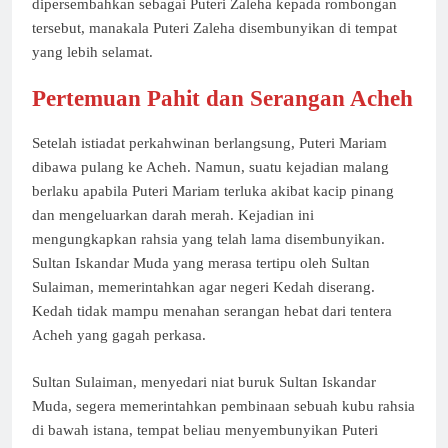
dipersembahkan sebagai Puteri Zaleha kepada rombongan
tersebut, manakala Puteri Zaleha disembunyikan di tempat
yang lebih selamat.
Pertemuan Pahit dan Serangan Acheh
Setelah istiadat perkahwinan berlangsung, Puteri Mariam
dibawa pulang ke Acheh. Namun, suatu kejadian malang
berlaku apabila Puteri Mariam terluka akibat kacip pinang
dan mengeluarkan darah merah. Kejadian ini
mengungkapkan rahsia yang telah lama disembunyikan.
Sultan Iskandar Muda yang merasa tertipu oleh Sultan
Sulaiman, memerintahkan agar negeri Kedah diserang.
Kedah tidak mampu menahan serangan hebat dari tentera
Acheh yang gagah perkasa.
Sultan Sulaiman, menyedari niat buruk Sultan Iskandar
Muda, segera memerintahkan pembinaan sebuah kubu rahsia
di bawah istana, tempat beliau menyembunyikan Puteri