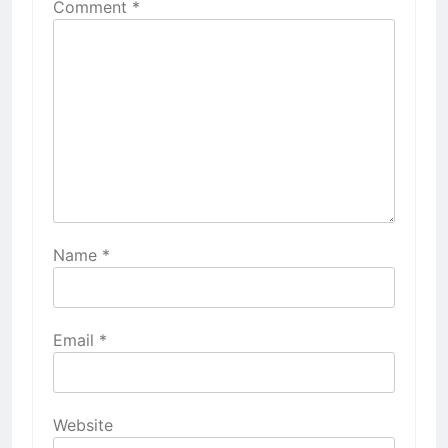
Comment
*
Name
*
Email
*
Website