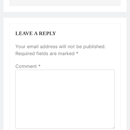
LEAVE A REPLY
Your email address will not be published.
Required fields are marked
*
Comment
*