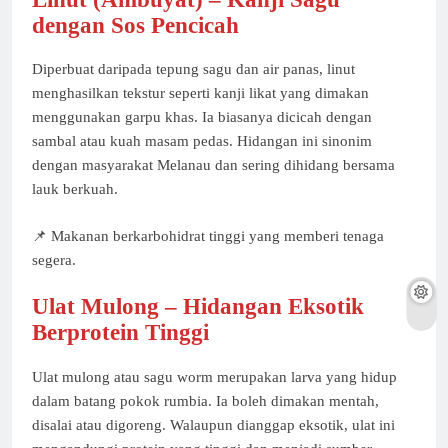
dengan Sos Pencicah
Diperbuat daripada tepung sagu dan air panas, linut
menghasilkan tekstur seperti kanji likat yang dimakan
menggunakan garpu khas. Ia biasanya dicicah dengan
sambal atau kuah masam pedas. Hidangan ini sinonim
dengan masyarakat Melanau dan sering dihidang bersama
lauk berkuah.
📌 Makanan berkarbohidrat tinggi yang memberi tenaga
segera.
Ulat Mulong – Hidangan Eksotik
Berprotein Tinggi
Ulat mulong atau sagu worm merupakan larva yang hidup
dalam batang pokok rumbia. Ia boleh dimakan mentah,
disalai atau digoreng. Walaupun dianggap eksotik, ulat ini