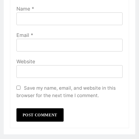
Name
*
Email
*
Website
Save my name, email, and website in this
browser for the next time I comment.