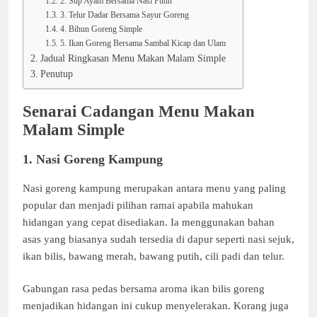
2. Sup Ayam Bersama Nasi Putih
3. Telur Dadar Bersama Sayur Goreng
4. Bihun Goreng Simple
5. Ikan Goreng Bersama Sambal Kicap dan Ulam
Jadual Ringkasan Menu Makan Malam Simple
Penutup
Senarai Cadangan Menu Makan
Malam Simple
1. Nasi Goreng Kampung
Nasi goreng kampung merupakan antara menu yang paling
popular dan menjadi pilihan ramai apabila mahukan
hidangan yang cepat disediakan. Ia menggunakan bahan
asas yang biasanya sudah tersedia di dapur seperti nasi sejuk,
ikan bilis, bawang merah, bawang putih, cili padi dan telur.
Gabungan rasa pedas bersama aroma ikan bilis goreng
menjadikan hidangan ini cukup menyelerakan. Korang juga