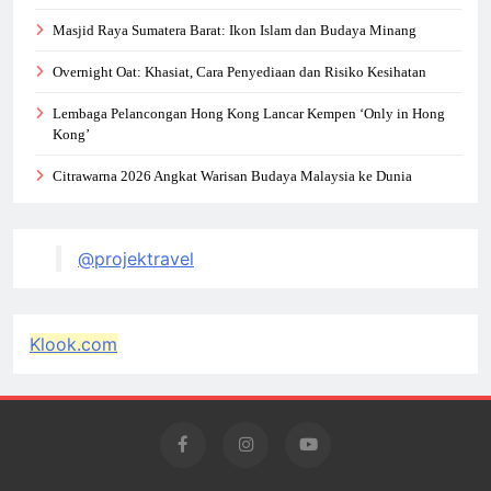
Masjid Raya Sumatera Barat: Ikon Islam dan Budaya Minang
Overnight Oat: Khasiat, Cara Penyediaan dan Risiko Kesihatan
Lembaga Pelancongan Hong Kong Lancar Kempen ‘Only in Hong
Kong’
Citrawarna 2026 Angkat Warisan Budaya Malaysia ke Dunia
@projektravel
Klook.com