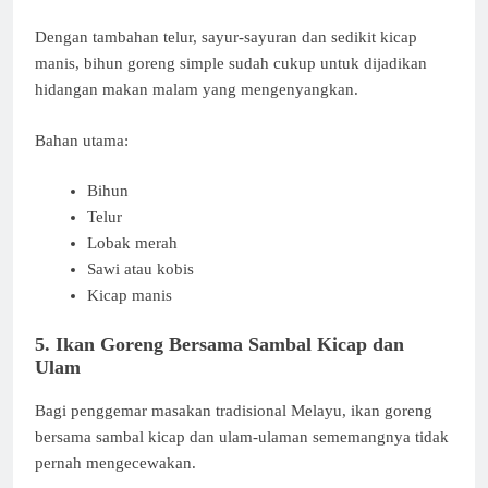
Dengan tambahan telur, sayur-sayuran dan sedikit kicap
manis, bihun goreng simple sudah cukup untuk dijadikan
hidangan makan malam yang mengenyangkan.
Bahan utama:
Bihun
Telur
Lobak merah
Sawi atau kobis
Kicap manis
5. Ikan Goreng Bersama Sambal Kicap dan
Ulam
Bagi penggemar masakan tradisional Melayu, ikan goreng
bersama sambal kicap dan ulam-ulaman sememangnya tidak
pernah mengecewakan.