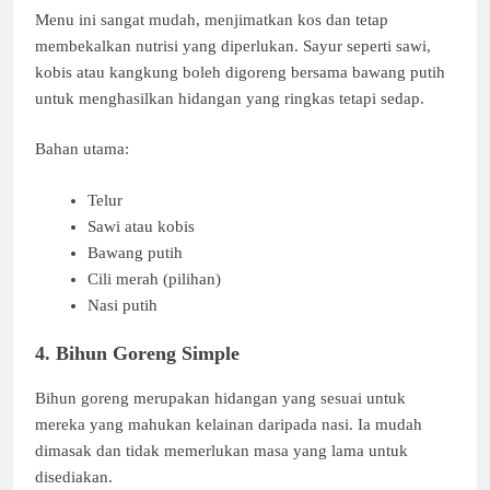
Menu ini sangat mudah, menjimatkan kos dan tetap
membekalkan nutrisi yang diperlukan. Sayur seperti sawi,
kobis atau kangkung boleh digoreng bersama bawang putih
untuk menghasilkan hidangan yang ringkas tetapi sedap.
Bahan utama:
Telur
Sawi atau kobis
Bawang putih
Cili merah (pilihan)
Nasi putih
4. Bihun Goreng Simple
Bihun goreng merupakan hidangan yang sesuai untuk
mereka yang mahukan kelainan daripada nasi. Ia mudah
dimasak dan tidak memerlukan masa yang lama untuk
disediakan.