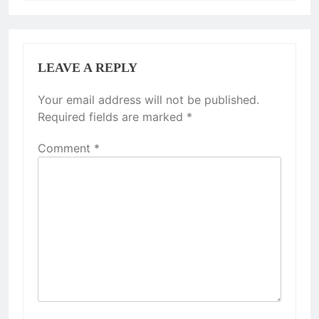
LEAVE A REPLY
Your email address will not be published.
Required fields are marked
*
Comment
*