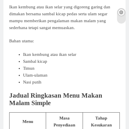
Ikan kembung atau ikan selar yang digoreng garing dan
dimakan bersama sambal kicap pedas serta ulam segar
mampu memberikan pengalaman makan malam yang
sederhana tetapi sangat memuaskan.
Bahan utama:
Ikan kembung atau ikan selar
Sambal kicap
Timun
Ulam-ulaman
Nasi putih
Jadual Ringkasan Menu Makan
Malam Simple
Masa
Tahap
Menu
Penyediaan
Kesukaran