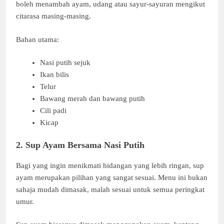
boleh menambah ayam, udang atau sayur-sayuran mengikut
citarasa masing-masing.
Bahan utama:
Nasi putih sejuk
Ikan bilis
Telur
Bawang merah dan bawang putih
Cili padi
Kicap
2. Sup Ayam Bersama Nasi Putih
Bagi yang ingin menikmati hidangan yang lebih ringan, sup
ayam merupakan pilihan yang sangat sesuai. Menu ini bukan
sahaja mudah dimasak, malah sesuai untuk semua peringkat
umur.