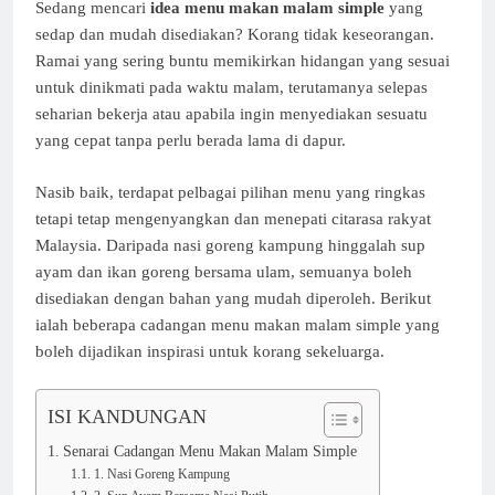
Sedang mencari
idea menu makan malam simple
yang
sedap dan mudah disediakan? Korang tidak keseorangan.
Ramai yang sering buntu memikirkan hidangan yang sesuai
untuk dinikmati pada waktu malam, terutamanya selepas
seharian bekerja atau apabila ingin menyediakan sesuatu
yang cepat tanpa perlu berada lama di dapur.
Nasib baik, terdapat pelbagai pilihan menu yang ringkas
tetapi tetap mengenyangkan dan menepati citarasa rakyat
Malaysia. Daripada nasi goreng kampung hinggalah sup
ayam dan ikan goreng bersama ulam, semuanya boleh
disediakan dengan bahan yang mudah diperoleh. Berikut
ialah beberapa cadangan menu makan malam simple yang
boleh dijadikan inspirasi untuk korang sekeluarga.
ISI KANDUNGAN
Senarai Cadangan Menu Makan Malam Simple
1. Nasi Goreng Kampung