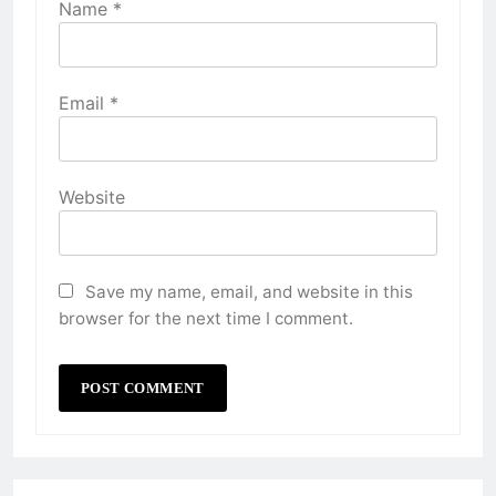
Name
*
Email
*
Website
Save my name, email, and website in this
browser for the next time I comment.