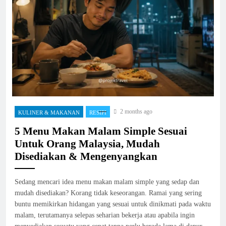
2 months ago
KULINER & MAKANAN
RESIPI
5 Menu Makan Malam Simple Sesuai
Untuk Orang Malaysia, Mudah
Disediakan & Mengenyangkan
Sedang mencari idea menu makan malam simple yang sedap dan
mudah disediakan? Korang tidak keseorangan. Ramai yang sering
buntu memikirkan hidangan yang sesuai untuk dinikmati pada waktu
malam, terutamanya selepas seharian bekerja atau apabila ingin