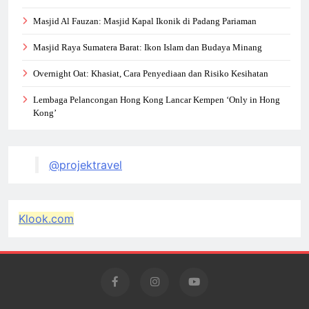
Masjid Al Fauzan: Masjid Kapal Ikonik di Padang Pariaman
Masjid Raya Sumatera Barat: Ikon Islam dan Budaya Minang
Overnight Oat: Khasiat, Cara Penyediaan dan Risiko Kesihatan
Lembaga Pelancongan Hong Kong Lancar Kempen ‘Only in Hong
Kong’
@projektravel
Klook.com