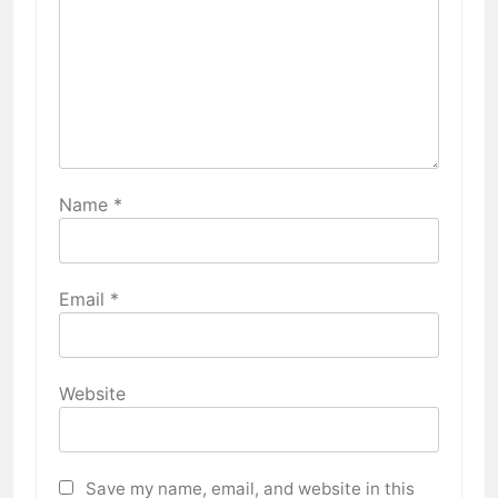
Name
*
Email
*
Website
Save my name, email, and website in this