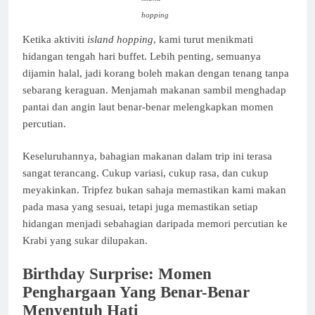
hopping
Ketika aktiviti
island hopping
, kami turut menikmati
hidangan tengah hari buffet. Lebih penting, semuanya
dijamin halal, jadi korang boleh makan dengan tenang tanpa
sebarang keraguan. Menjamah makanan sambil menghadap
pantai dan angin laut benar-benar melengkapkan momen
percutian.
Keseluruhannya, bahagian makanan dalam trip ini terasa
sangat terancang. Cukup variasi, cukup rasa, dan cukup
meyakinkan. Tripfez bukan sahaja memastikan kami makan
pada masa yang sesuai, tetapi juga memastikan setiap
hidangan menjadi sebahagian daripada memori percutian ke
Krabi yang sukar dilupakan.
Birthday Surprise: Momen
Penghargaan Yang Benar-Benar
Menyentuh Hati