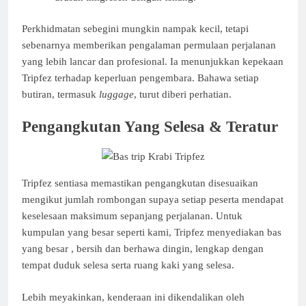
Perkhidmatan sebegini mungkin nampak kecil, tetapi
sebenarnya memberikan pengalaman permulaan perjalanan
yang lebih lancar dan profesional. Ia menunjukkan kepekaan
Tripfez terhadap keperluan pengembara. Bahawa setiap
butiran, termasuk
luggage
, turut diberi perhatian.
Pengangkutan Yang Selesa & Teratur
Tripfez sentiasa memastikan pengangkutan disesuaikan
mengikut jumlah rombongan supaya setiap peserta mendapat
keselesaan maksimum sepanjang perjalanan. Untuk
kumpulan yang besar seperti kami, Tripfez menyediakan bas
yang besar , bersih dan berhawa dingin, lengkap dengan
tempat duduk selesa serta ruang kaki yang selesa.
Lebih meyakinkan, kenderaan ini dikendalikan oleh