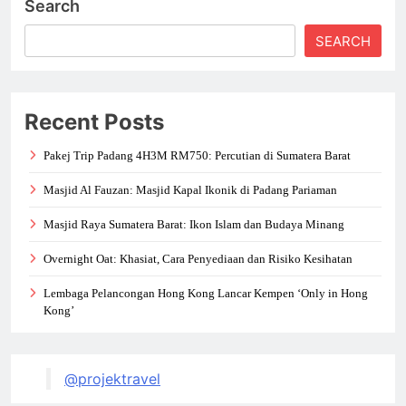
Search
SEARCH
Recent Posts
Pakej Trip Padang 4H3M RM750: Percutian di Sumatera Barat
Masjid Al Fauzan: Masjid Kapal Ikonik di Padang Pariaman
Masjid Raya Sumatera Barat: Ikon Islam dan Budaya Minang
Overnight Oat: Khasiat, Cara Penyediaan dan Risiko Kesihatan
Lembaga Pelancongan Hong Kong Lancar Kempen ‘Only in Hong
Kong’
@projektravel