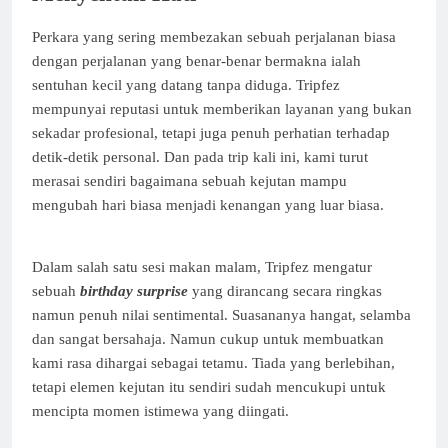
Perkara yang sering membezakan sebuah perjalanan biasa
dengan perjalanan yang benar-benar bermakna ialah
sentuhan kecil yang datang tanpa diduga. Tripfez
mempunyai reputasi untuk memberikan layanan yang bukan
sekadar profesional, tetapi juga penuh perhatian terhadap
detik-detik personal. Dan pada trip kali ini, kami turut
merasai sendiri bagaimana sebuah kejutan mampu
mengubah hari biasa menjadi kenangan yang luar biasa.
Dalam salah satu sesi makan malam, Tripfez mengatur
sebuah
birthday surprise
yang dirancang secara ringkas
namun penuh nilai sentimental. Suasananya hangat, selamba
dan sangat bersahaja. Namun cukup untuk membuatkan
kami rasa dihargai sebagai tetamu. Tiada yang berlebihan,
tetapi elemen kejutan itu sendiri sudah mencukupi untuk
mencipta momen istimewa yang diingati.