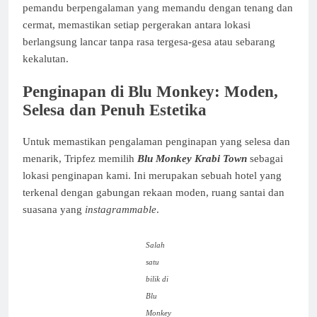
pemandu berpengalaman yang memandu dengan tenang dan
cermat, memastikan setiap pergerakan antara lokasi
berlangsung lancar tanpa rasa tergesa-gesa atau sebarang
kekalutan.
Penginapan di Blu Monkey: Moden,
Selesa dan Penuh Estetika
Untuk memastikan pengalaman penginapan yang selesa dan
menarik, Tripfez memilih
Blu Monkey Krabi Town
sebagai
lokasi penginapan kami. Ini merupakan sebuah hotel yang
terkenal dengan gabungan rekaan moden, ruang santai dan
suasana yang
instagrammable
.
Salah
satu
bilik di
Blu
Monkey