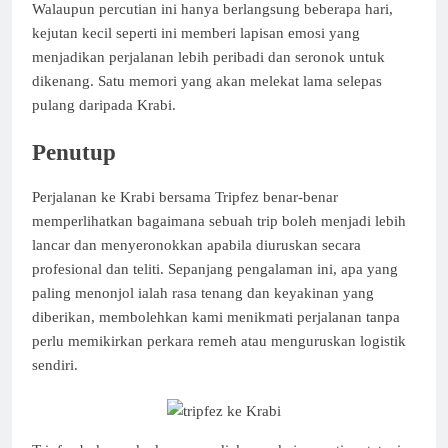
Walaupun percutian ini hanya berlangsung beberapa hari,
kejutan kecil seperti ini memberi lapisan emosi yang
menjadikan perjalanan lebih peribadi dan seronok untuk
dikenang. Satu memori yang akan melekat lama selepas
pulang daripada Krabi.
Penutup
Perjalanan ke Krabi bersama Tripfez benar-benar
memperlihatkan bagaimana sebuah trip boleh menjadi lebih
lancar dan menyeronokkan apabila diuruskan secara
profesional dan teliti. Sepanjang pengalaman ini, apa yang
paling menonjol ialah rasa tenang dan keyakinan yang
diberikan, membolehkan kami menikmati perjalanan tanpa
perlu memikirkan perkara remeh atau menguruskan logistik
sendiri.