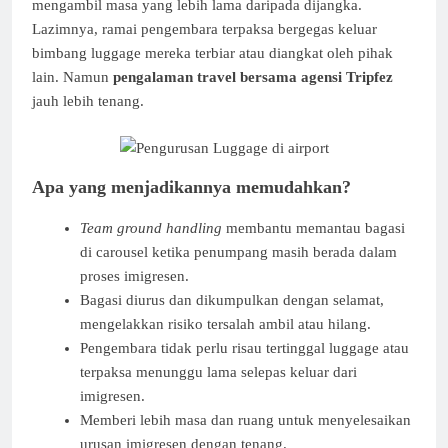
mengambil masa yang lebih lama daripada dijangka.
Lazimnya, ramai pengembara terpaksa bergegas keluar
bimbang luggage mereka terbiar atau diangkat oleh pihak
lain. Namun
pengalaman travel bersama agensi Tripfez
jauh lebih tenang.
Apa yang menjadikannya memudahkan?
Team ground handling
membantu memantau bagasi
di carousel ketika penumpang masih berada dalam
proses imigresen.
Bagasi diurus dan dikumpulkan dengan selamat,
mengelakkan risiko tersalah ambil atau hilang.
Pengembara tidak perlu risau tertinggal luggage atau
terpaksa menunggu lama selepas keluar dari
imigresen.
Memberi lebih masa dan ruang untuk menyelesaikan
urusan imigresen dengan tenang.