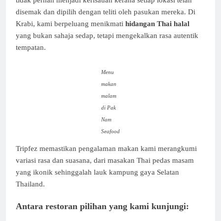
disemak dan dipilih dengan teliti oleh pasukan mereka. Di
Krabi, kami berpeluang menikmati
hidangan Thai halal
yang bukan sahaja sedap, tetapi mengekalkan rasa autentik
tempatan.
Menu
makan
malam
di Pak
Nam
Seafood
Tripfez memastikan pengalaman makan kami merangkumi
variasi rasa dan suasana, dari masakan Thai pedas masam
yang ikonik sehinggalah lauk kampung gaya Selatan
Thailand.
Antara restoran pilihan yang kami kunjungi: