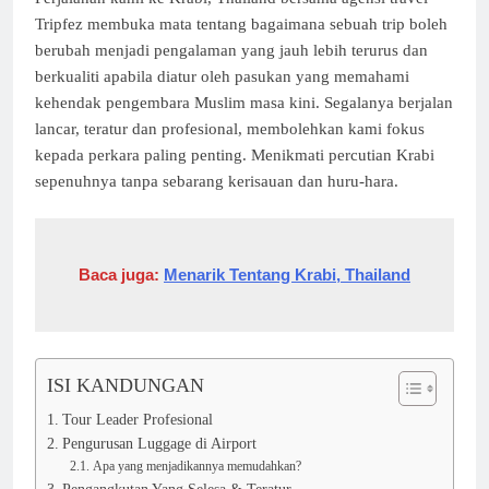
Tripfez membuka mata tentang bagaimana sebuah trip boleh
berubah menjadi pengalaman yang jauh lebih terurus dan
berkualiti apabila diatur oleh pasukan yang memahami
kehendak pengembara Muslim masa kini. Segalanya berjalan
lancar, teratur dan profesional, membolehkan kami fokus
kepada perkara paling penting. Menikmati percutian Krabi
sepenuhnya tanpa sebarang kerisauan dan huru-hara.
Baca juga:
Menarik Tentang Krabi, Thailand
ISI KANDUNGAN
Tour Leader Profesional
Pengurusan Luggage di Airport
Apa yang menjadikannya memudahkan?