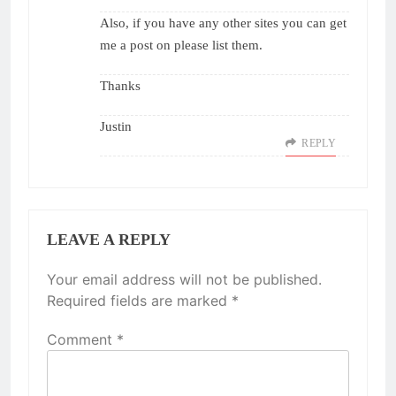
Also, if you have any other sites you can get
me a post on please list them.
Thanks
Justin
REPLY
LEAVE A REPLY
Your email address will not be published.
Required fields are marked
*
Comment
*