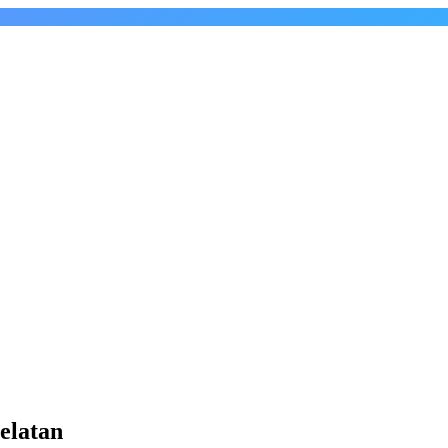
elatan