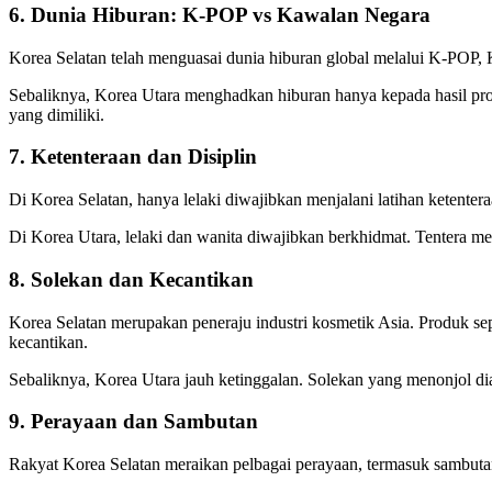
6. Dunia Hiburan: K-POP vs Kawalan Negara
Korea Selatan telah menguasai dunia hiburan global melalui K-POP,
Sebaliknya, Korea Utara menghadkan hiburan hanya kepada hasil prod
yang dimiliki.
7. Ketenteraan dan Disiplin
Di Korea Selatan, hanya lelaki diwajibkan menjalani latihan ketent
Di Korea Utara, lelaki dan wanita diwajibkan berkhidmat. Tentera menj
8. Solekan dan Kecantikan
Korea Selatan merupakan peneraju industri kosmetik Asia. Produk se
kecantikan.
Sebaliknya, Korea Utara jauh ketinggalan. Solekan yang menonjol di
9. Perayaan dan Sambutan
Rakyat Korea Selatan meraikan pelbagai perayaan, termasuk sambuta