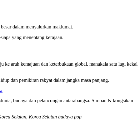
n besar dalam menyalurkan maklumat.
siapa yang menentang kerajaan.
ju ke arah kemajuan dan keterbukaan global, manakala satu lagi kekal
hidup dan pemikiran rakyat dalam jangka masa panjang.
a
ng dunia, budaya dan pelancongan antarabangsa. Simpan & kongsikan
Korea Selatan, Korea Selatan budaya pop