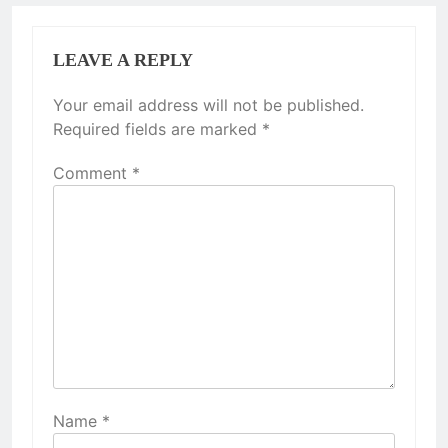
LEAVE A REPLY
Your email address will not be published.
Required fields are marked
*
Comment
*
Name
*