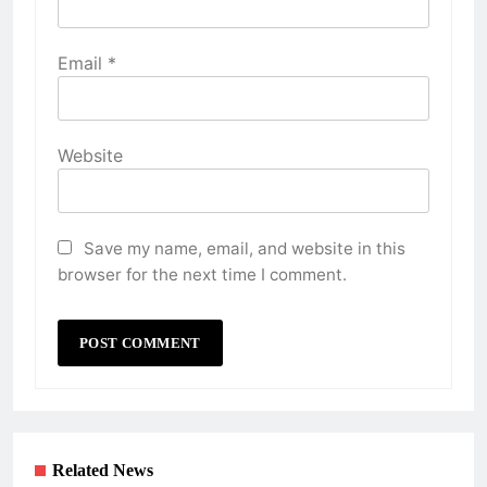
Email
*
Website
Save my name, email, and website in this
browser for the next time I comment.
Related News