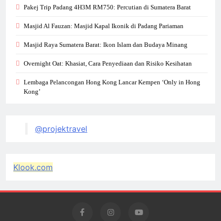
Pakej Trip Padang 4H3M RM750: Percutian di Sumatera Barat
Masjid Al Fauzan: Masjid Kapal Ikonik di Padang Pariaman
Masjid Raya Sumatera Barat: Ikon Islam dan Budaya Minang
Overnight Oat: Khasiat, Cara Penyediaan dan Risiko Kesihatan
Lembaga Pelancongan Hong Kong Lancar Kempen ‘Only in Hong
Kong’
@projektravel
Klook.com