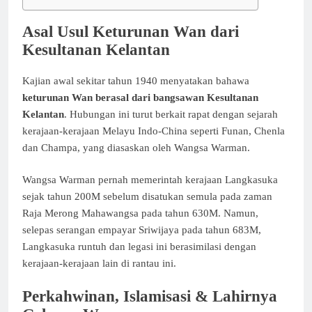
Asal Usul Keturunan Wan dari
Kesultanan Kelantan
Kajian awal sekitar tahun 1940 menyatakan bahawa
keturunan Wan berasal dari bangsawan Kesultanan
Kelantan
. Hubungan ini turut berkait rapat dengan sejarah
kerajaan-kerajaan Melayu Indo-China seperti Funan, Chenla
dan Champa, yang diasaskan oleh Wangsa Warman.
Wangsa Warman pernah memerintah kerajaan Langkasuka
sejak tahun 200M sebelum disatukan semula pada zaman
Raja Merong Mahawangsa pada tahun 630M. Namun,
selepas serangan empayar Sriwijaya pada tahun 683M,
Langkasuka runtuh dan legasi ini berasimilasi dengan
kerajaan-kerajaan lain di rantau ini.
Perkahwinan, Islamisasi & Lahirnya