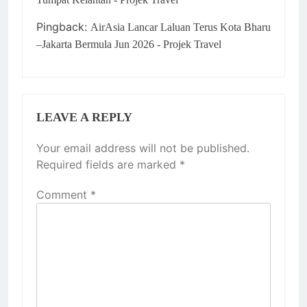
Pingback:
AirAsia Lancar Laluan Terus Kota Bharu
–Jakarta Bermula Jun 2026 - Projek Travel
LEAVE A REPLY
Your email address will not be published.
Required fields are marked
*
Comment
*