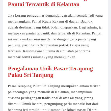
Pantai Tercantik di Kelantan
Jika korang penggemar pemandangan alam semula jadi yang
menenangkan, Pantai Kuala Rekang di daerah Bachok
adalah destinasi yang tidak boleh dilepaskan. Bagi admin, ia
merupakan pantai tercantik dan terbersih di Kelantan. Pantai
ini menawarkan suasana damai dengan garis pantai yang
panjang, pasir halus dan deretan pokok kelapa yang
tersusun. Keistimewaan utama di sini ialah panorama
matahari terbit (sunrise) yang menakjubkan.
Pengalaman Unik Pasar Terapung
Pulau Sri Tanjung
Pasar Terapung Pulau Sri Tanjung merupakan antara tarikan
pelancongan yang menarik di Kelantan, menampilkan
suasana perdagangan tradisional di atas air yang jarang
ditemui. Untuk ke sini, pengunjung perlu menaiki bot dari
beberapa jeti terpilih untuk sampai ke lokasi pasar. Di sini,