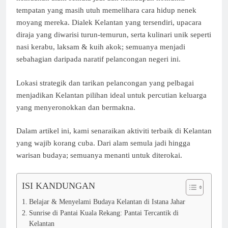
tempatan yang masih utuh memelihara cara hidup nenek
moyang mereka. Dialek Kelantan yang tersendiri, upacara
diraja yang diwarisi turun-temurun, serta kulinari unik seperti
nasi kerabu, laksam & kuih akok; semuanya menjadi
sebahagian daripada naratif pelancongan negeri ini.
Lokasi strategik dan tarikan pelancongan yang pelbagai
menjadikan Kelantan pilihan ideal untuk percutian keluarga
yang menyeronokkan dan bermakna.
Dalam artikel ini, kami senaraikan aktiviti terbaik di Kelantan
yang wajib korang cuba. Dari alam semula jadi hingga
warisan budaya; semuanya menanti untuk diterokai.
ISI KANDUNGAN
Belajar & Menyelami Budaya Kelantan di Istana Jahar
Sunrise di Pantai Kuala Rekang: Pantai Tercantik di
Kelantan