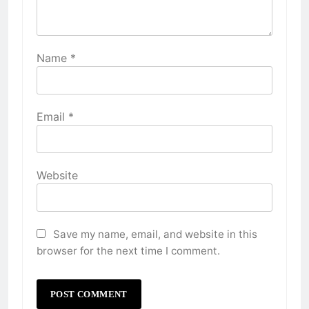
Name
*
Email
*
Website
Save my name, email, and website in this
browser for the next time I comment.