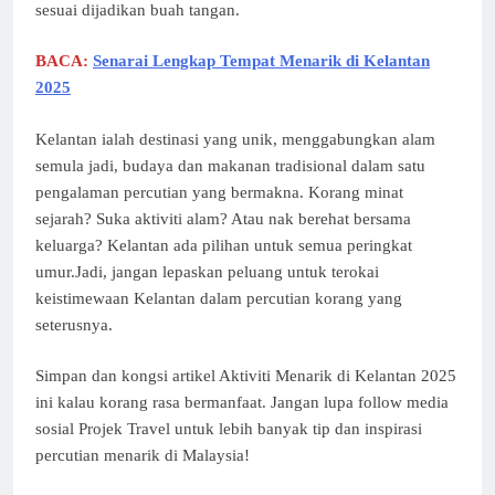
sesuai dijadikan buah tangan.
BACA:
Senarai Lengkap Tempat Menarik di Kelantan
2025
Kelantan ialah destinasi yang unik, menggabungkan alam
semula jadi, budaya dan makanan tradisional dalam satu
pengalaman percutian yang bermakna. Korang minat
sejarah? Suka aktiviti alam? Atau nak berehat bersama
keluarga? Kelantan ada pilihan untuk semua peringkat
umur.Jadi, jangan lepaskan peluang untuk terokai
keistimewaan Kelantan dalam percutian korang yang
seterusnya.
Simpan dan kongsi artikel Aktiviti Menarik di Kelantan 2025
ini kalau korang rasa bermanfaat. Jangan lupa follow media
sosial Projek Travel untuk lebih banyak tip dan inspirasi
percutian menarik di Malaysia!