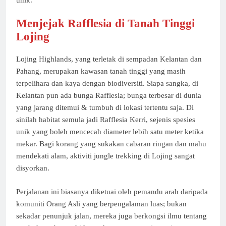
Menjejak Rafflesia di Tanah Tinggi
Lojing
Lojing Highlands, yang terletak di sempadan Kelantan dan
Pahang, merupakan kawasan tanah tinggi yang masih
terpelihara dan kaya dengan biodiversiti. Siapa sangka, di
Kelantan pun ada bunga Rafflesia; bunga terbesar di dunia
yang jarang ditemui & tumbuh di lokasi tertentu saja. Di
sinilah habitat semula jadi Rafflesia Kerri, sejenis spesies
unik yang boleh mencecah diameter lebih satu meter ketika
mekar. Bagi korang yang sukakan cabaran ringan dan mahu
mendekati alam, aktiviti jungle trekking di Lojing sangat
disyorkan.
Perjalanan ini biasanya diketuai oleh pemandu arah daripada
komuniti Orang Asli yang berpengalaman luas; bukan
sekadar penunjuk jalan, mereka juga berkongsi ilmu tentang