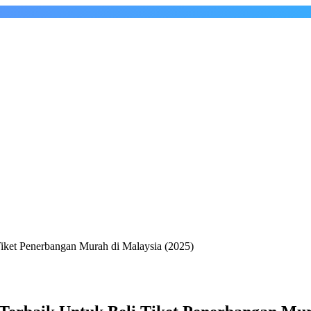
Tiket Penerbangan Murah di Malaysia (2025)