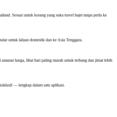
land. Sesuai untuk korang yang suka travel bajet tanpa perlu ke
lar untuk laluan domestik dan ke Asia Tenggara.
maran harga, lihat hari paling murah untuk terbang dan jimat lebih
ksklusif — lengkap dalam satu aplikasi.