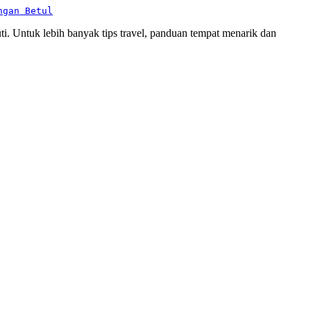
ngan Betul
i. Untuk lebih banyak tips travel, panduan tempat menarik dan