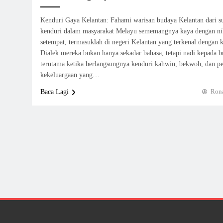
Kenduri Gaya Kelantan: Fahami warisan budaya Kelantan dari s
kenduri dalam masyarakat Melayu sememangnya kaya dengan nilai
setempat, termasuklah di negeri Kelantan yang terkenal dengan 
Dialek mereka bukan hanya sekadar bahasa, tetapi nadi kepada 
terutama ketika berlangsungnya kenduri kahwin, bekwoh, dan pe
kekeluargaan yang…
Ron
Baca Lagi