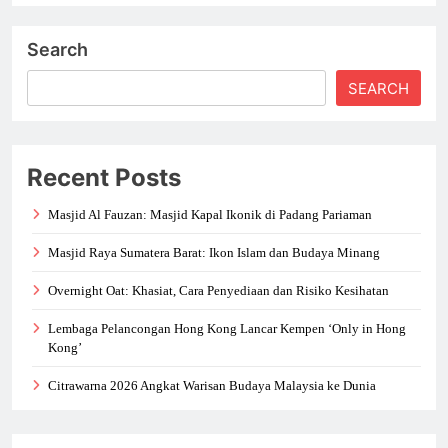
Search
SEARCH
Recent Posts
Masjid Al Fauzan: Masjid Kapal Ikonik di Padang Pariaman
Masjid Raya Sumatera Barat: Ikon Islam dan Budaya Minang
Overnight Oat: Khasiat, Cara Penyediaan dan Risiko Kesihatan
Lembaga Pelancongan Hong Kong Lancar Kempen ‘Only in Hong
Kong’
Citrawarna 2026 Angkat Warisan Budaya Malaysia ke Dunia