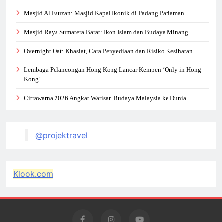
Masjid Al Fauzan: Masjid Kapal Ikonik di Padang Pariaman
Masjid Raya Sumatera Barat: Ikon Islam dan Budaya Minang
Overnight Oat: Khasiat, Cara Penyediaan dan Risiko Kesihatan
Lembaga Pelancongan Hong Kong Lancar Kempen ‘Only in Hong
Kong’
Citrawarna 2026 Angkat Warisan Budaya Malaysia ke Dunia
@projektravel
Klook.com