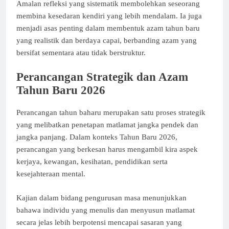
Amalan refleksi yang sistematik membolehkan seseorang
membina kesedaran kendiri yang lebih mendalam. Ia juga
menjadi asas penting dalam membentuk azam tahun baru
yang realistik dan berdaya capai, berbanding azam yang
bersifat sementara atau tidak berstruktur.
Perancangan Strategik dan Azam
Tahun Baru 2026
Perancangan tahun baharu merupakan satu proses strategik
yang melibatkan penetapan matlamat jangka pendek dan
jangka panjang. Dalam konteks Tahun Baru 2026,
perancangan yang berkesan harus mengambil kira aspek
kerjaya, kewangan, kesihatan, pendidikan serta
kesejahteraan mental.
Kajian dalam bidang pengurusan masa menunjukkan
bahawa individu yang menulis dan menyusun matlamat
secara jelas lebih berpotensi mencapai sasaran yang