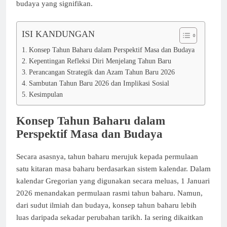
budaya yang signifikan.
ISI KANDUNGAN
Konsep Tahun Baharu dalam Perspektif Masa dan Budaya
Kepentingan Refleksi Diri Menjelang Tahun Baru
Perancangan Strategik dan Azam Tahun Baru 2026
Sambutan Tahun Baru 2026 dan Implikasi Sosial
Kesimpulan
Konsep Tahun Baharu dalam
Perspektif Masa dan Budaya
Secara asasnya, tahun baharu merujuk kepada permulaan
satu kitaran masa baharu berdasarkan sistem kalendar. Dalam
kalendar Gregorian yang digunakan secara meluas, 1 Januari
2026 menandakan permulaan rasmi tahun baharu. Namun,
dari sudut ilmiah dan budaya, konsep tahun baharu lebih
luas daripada sekadar perubahan tarikh. Ia sering dikaitkan