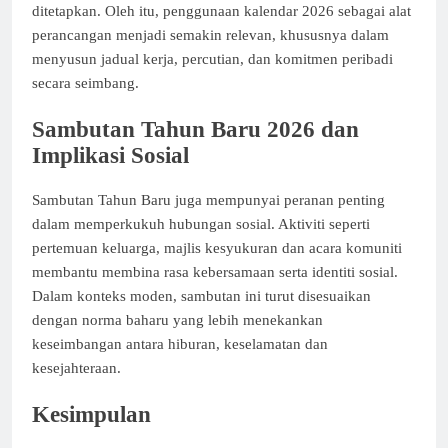
ditetapkan. Oleh itu, penggunaan kalendar 2026 sebagai alat
perancangan menjadi semakin relevan, khususnya dalam
menyusun jadual kerja, percutian, dan komitmen peribadi
secara seimbang.
Sambutan Tahun Baru 2026 dan
Implikasi Sosial
Sambutan Tahun Baru juga mempunyai peranan penting
dalam memperkukuh hubungan sosial. Aktiviti seperti
pertemuan keluarga, majlis kesyukuran dan acara komuniti
membantu membina rasa kebersamaan serta identiti sosial.
Dalam konteks moden, sambutan ini turut disesuaikan
dengan norma baharu yang lebih menekankan
keseimbangan antara hiburan, keselamatan dan
kesejahteraan.
Kesimpulan