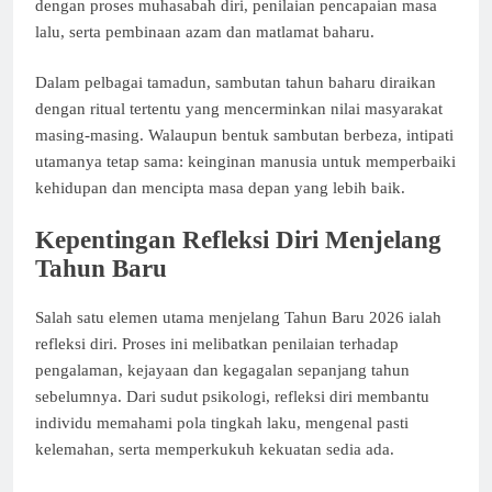
dengan proses muhasabah diri, penilaian pencapaian masa
lalu, serta pembinaan azam dan matlamat baharu.
Dalam pelbagai tamadun, sambutan tahun baharu diraikan
dengan ritual tertentu yang mencerminkan nilai masyarakat
masing-masing. Walaupun bentuk sambutan berbeza, intipati
utamanya tetap sama: keinginan manusia untuk memperbaiki
kehidupan dan mencipta masa depan yang lebih baik.
Kepentingan Refleksi Diri Menjelang
Tahun Baru
Salah satu elemen utama menjelang Tahun Baru 2026 ialah
refleksi diri. Proses ini melibatkan penilaian terhadap
pengalaman, kejayaan dan kegagalan sepanjang tahun
sebelumnya. Dari sudut psikologi, refleksi diri membantu
individu memahami pola tingkah laku, mengenal pasti
kelemahan, serta memperkukuh kekuatan sedia ada.