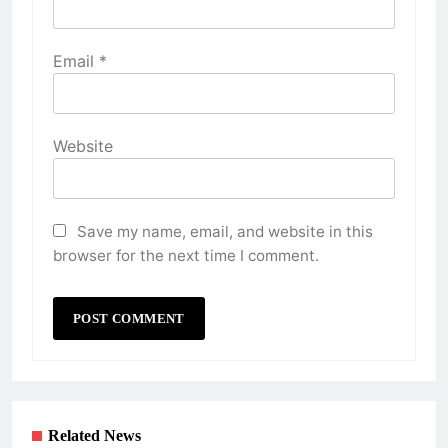
Email
*
Website
Save my name, email, and website in this
browser for the next time I comment.
Related News