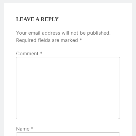
LEAVE A REPLY
Your email address will not be published.
Required fields are marked
*
Comment
*
Name
*