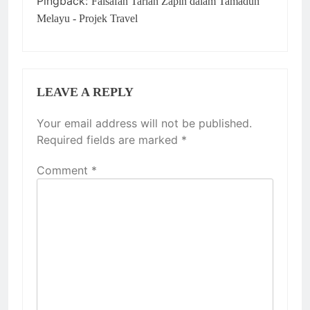
Pingback:
Falsafah Tarian Zapin dalam Tamadun
Melayu - Projek Travel
LEAVE A REPLY
Your email address will not be published.
Required fields are marked
*
Comment
*