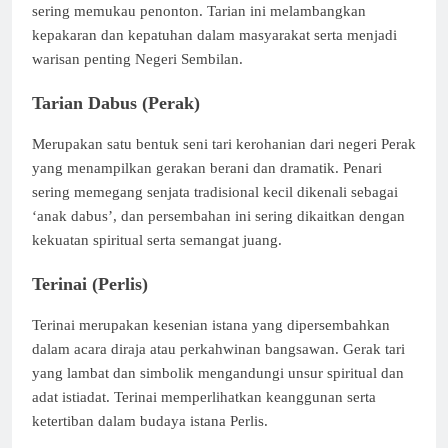
sering memukau penonton. Tarian ini melambangkan
kepakaran dan kepatuhan dalam masyarakat serta menjadi
warisan penting Negeri Sembilan.
Tarian Dabus (Perak)
Merupakan satu bentuk seni tari kerohanian dari negeri Perak
yang menampilkan gerakan berani dan dramatik. Penari
sering memegang senjata tradisional kecil dikenali sebagai
‘anak dabus’, dan persembahan ini sering dikaitkan dengan
kekuatan spiritual serta semangat juang.
Terinai (Perlis)
Terinai merupakan kesenian istana yang dipersembahkan
dalam acara diraja atau perkahwinan bangsawan. Gerak tari
yang lambat dan simbolik mengandungi unsur spiritual dan
adat istiadat. Terinai memperlihatkan keanggunan serta
ketertiban dalam budaya istana Perlis.