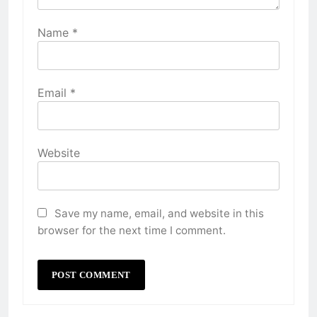
Name
*
Email
*
Website
Save my name, email, and website in this
browser for the next time I comment.