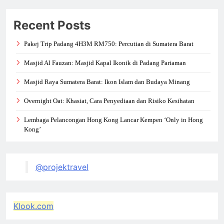
Recent Posts
Pakej Trip Padang 4H3M RM750: Percutian di Sumatera Barat
Masjid Al Fauzan: Masjid Kapal Ikonik di Padang Pariaman
Masjid Raya Sumatera Barat: Ikon Islam dan Budaya Minang
Overnight Oat: Khasiat, Cara Penyediaan dan Risiko Kesihatan
Lembaga Pelancongan Hong Kong Lancar Kempen ‘Only in Hong
Kong’
@projektravel
Klook.com