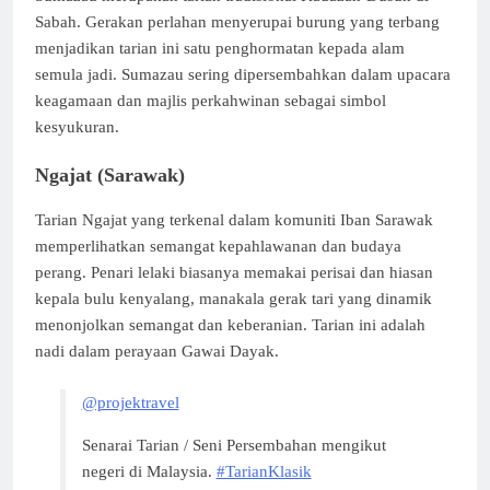
Sabah. Gerakan perlahan menyerupai burung yang terbang
menjadikan tarian ini satu penghormatan kepada alam
semula jadi. Sumazau sering dipersembahkan dalam upacara
keagamaan dan majlis perkahwinan sebagai simbol
kesyukuran.
Ngajat (Sarawak)
Tarian Ngajat yang terkenal dalam komuniti Iban Sarawak
memperlihatkan semangat kepahlawanan dan budaya
perang. Penari lelaki biasanya memakai perisai dan hiasan
kepala bulu kenyalang, manakala gerak tari yang dinamik
menonjolkan semangat dan keberanian. Tarian ini adalah
nadi dalam perayaan Gawai Dayak.
@projektravel
Senarai Tarian / Seni Persembahan mengikut
negeri di Malaysia.
#TarianKlasik