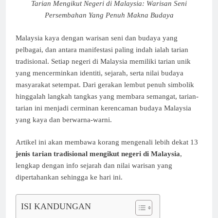
Tarian Mengikut Negeri di Malaysia: Warisan Seni
Persembahan Yang Penuh Makna Budaya
Malaysia kaya dengan warisan seni dan budaya yang
pelbagai, dan antara manifestasi paling indah ialah tarian
tradisional. Setiap negeri di Malaysia memiliki tarian unik
yang mencerminkan identiti, sejarah, serta nilai budaya
masyarakat setempat. Dari gerakan lembut penuh simbolik
hinggalah langkah tangkas yang membara semangat, tarian-
tarian ini menjadi cerminan kerencaman budaya Malaysia
yang kaya dan berwarna-warni.
Artikel ini akan membawa korang mengenali lebih dekat 13
jenis tarian tradisional mengikut negeri di Malaysia
,
lengkap dengan info sejarah dan nilai warisan yang
dipertahankan sehingga ke hari ini.
ISI KANDUNGAN