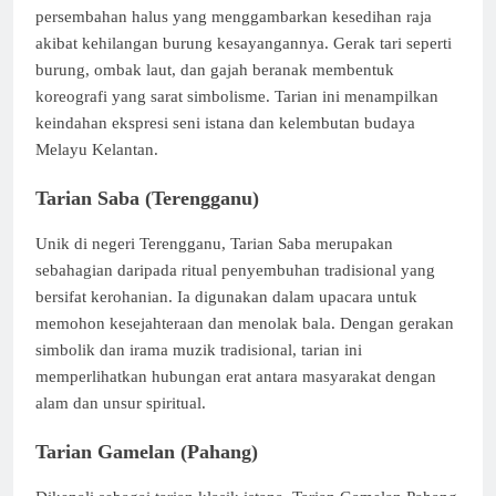
persembahan halus yang menggambarkan kesedihan raja
akibat kehilangan burung kesayangannya. Gerak tari seperti
burung, ombak laut, dan gajah beranak membentuk
koreografi yang sarat simbolisme. Tarian ini menampilkan
keindahan ekspresi seni istana dan kelembutan budaya
Melayu Kelantan.
Tarian Saba (Terengganu)
Unik di negeri Terengganu, Tarian Saba merupakan
sebahagian daripada ritual penyembuhan tradisional yang
bersifat kerohanian. Ia digunakan dalam upacara untuk
memohon kesejahteraan dan menolak bala. Dengan gerakan
simbolik dan irama muzik tradisional, tarian ini
memperlihatkan hubungan erat antara masyarakat dengan
alam dan unsur spiritual.
Tarian Gamelan (Pahang)