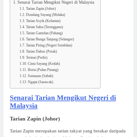
Senarai Tarian Mengikut Negeri di Malaysia
Tarian Zapin (Johor)
Dondang Sayang (Melaka)
Tarian Asyik (Kelantan)
Tarian Saba (Terengganu)
Tarian Gamelan (Pahang)
Tarian Bunga Tanjung (Selangor)
Tarian Piring (Negeri Sembilan)
Tarian Dabus (Perak)
Terinai (Perlis)
Cinta Sayang (Kedah)
Boria (Pulau Pinang)
Sumazau (Sabah)
Ngajat (Sarawak)
Senarai Tarian Mengikut Negeri di
Malaysia
Tarian Zapin (Johor)
Tarian Zapin merupakan tarian rakyat yang berakar daripada