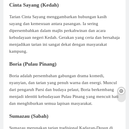
Cinta Sayang (Kedah)
Tarian Cinta Sayang menggambarkan hubungan kasih
sayang dan kemesraan antara pasangan. Ia sering
dipersembahkan dalam majlis perkahwinan dan acara
kebudayaan negeri Kedah. Gerakan yang ceria dan bersahaja
menjadikan tarian ini sangat dekat dengan masyarakat
kampung.
Boria (Pulau Pinang)
Boria adalah persembahan gabungan drama komedi,
nyanyian, dan tarian yang penuh warna dan energi. Muncul
dari pengaruh Parsi dan budaya pelaut, Boria berkembang
menjadi identiti kebudayaan Pulau Pinang yang mencuit hati
dan menghiburkan semua lapisan masyarakat.
Sumazau (Sabah)
Sumazau merupakan tarian tradisional Kadazan-Dusun di