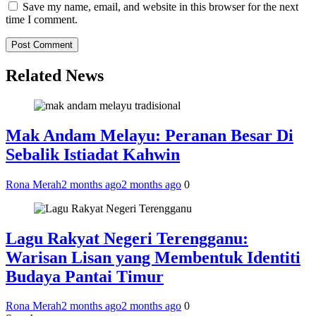
Save my name, email, and website in this browser for the next
time I comment.
Related News
Mak Andam Melayu: Peranan Besar Di
Sebalik Istiadat Kahwin
Rona Merah
2 months ago
2 months ago
0
Lagu Rakyat Negeri Terengganu:
Warisan Lisan yang Membentuk Identiti
Budaya Pantai Timur
Rona Merah
2 months ago
2 months ago
0