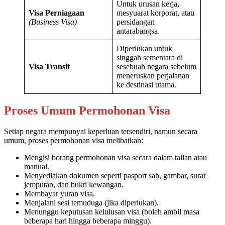
Untuk urusan kerja,
Visa Perniagaan
mesyuarat korporat, atau
(Business Visa)
persidangan
antarabangsa.
Diperlukan untuk
singgah sementara di
Visa Transit
sesebuah negara sebelum
meneruskan perjalanan
ke destinasi utama.
Proses Umum Permohonan Visa
Setiap negara mempunyai keperluan tersendiri, namun secara
umum, proses permohonan visa melibatkan:
Mengisi borang permohonan visa secara dalam talian atau
manual.
Menyediakan dokumen seperti pasport sah, gambar, surat
jemputan, dan bukti kewangan.
Membayar yuran visa.
Menjalani sesi temuduga (jika diperlukan).
Menunggu keputusan kelulusan visa (boleh ambil masa
beberapa hari hingga beberapa minggu).