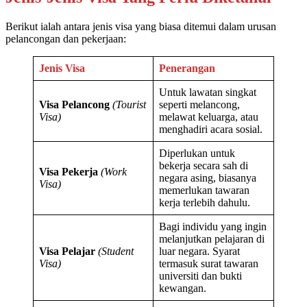
Berikut ialah antara jenis visa yang biasa ditemui dalam urusan
pelancongan dan pekerjaan:
Jenis Visa
Penerangan
Untuk lawatan singkat
Visa Pelancong
(Tourist
seperti melancong,
Visa)
melawat keluarga, atau
menghadiri acara sosial.
Diperlukan untuk
bekerja secara sah di
Visa Pekerja
(Work
negara asing, biasanya
Visa)
memerlukan tawaran
kerja terlebih dahulu.
Bagi individu yang ingin
melanjutkan pelajaran di
Visa Pelajar
(Student
luar negara. Syarat
Visa)
termasuk surat tawaran
universiti dan bukti
kewangan.