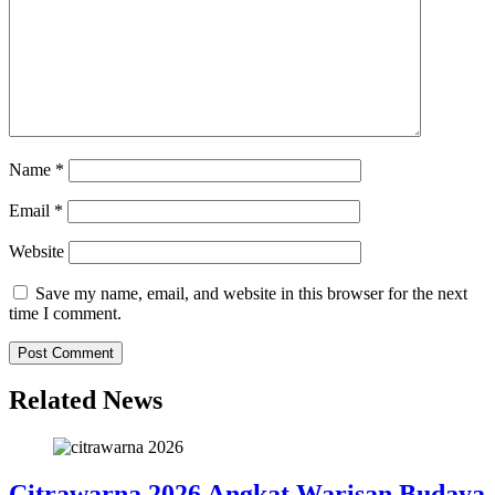
Name
*
Email
*
Website
Save my name, email, and website in this browser for the next
time I comment.
Related News
Citrawarna 2026 Angkat Warisan Budaya