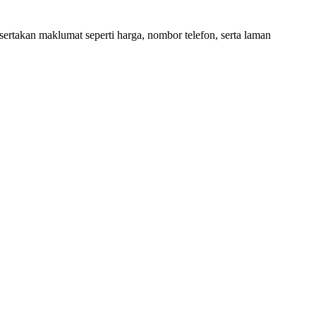
ertakan maklumat seperti harga, nombor telefon, serta laman