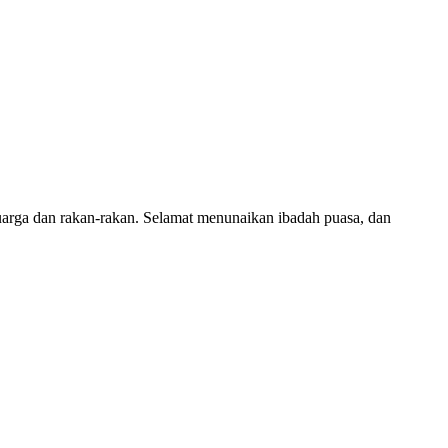
arga dan rakan-rakan. Selamat menunaikan ibadah puasa, dan