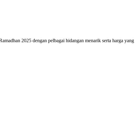
et Ramadhan 2025 dengan pelbagai hidangan menarik serta harga yang