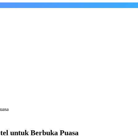
Puasa
tel untuk Berbuka Puasa